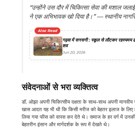
“उन्होंने उस दौर में चिकित्सा सेवा की मशाल जल
ने एक अभिभावक खो दिया है।” —
स्थानीय नागर
Also Read
गढ़वा में सनसनी : स्कूल से लौटकर रहस्यमय ढंग
शव
Jun 20, 2026
संवेदनाओं से भरा व्यक्तित्व
डॉ. ओझा अपनी चिकित्सीय दक्षता के साथ-साथ अपनी मानवीय सं
खास आदत यह भी थी कि किसी मरीज को बेहतर इलाज के लिए हा
लिया गया फीस को वापस कर देते थे। समाज के हर वर्ग में उन
बेहतरीन इंसान और मार्गदर्शक के रूप में देखते थे।