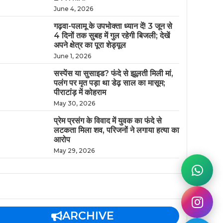
June 4, 2026
गढ़वा-पलामू के उपभोक्ता ध्यान दें! 3 जून से
4 दिनों तक सुबह में गुल रहेगी बिजली; देखें
अपने क्षेत्र का पूरा शेड्यूल
June 1, 2026
सस्पेंस या सुसाइड? फंदे से झूलती मिली मां,
पलंग पर मृत पड़ा था डेढ़ साल का मासूम;
पीराटांड़ में कोहराम
May 30, 2026
​प्रेम प्रसंग के विवाद में युवक का फंदे से
लटकता मिला शव, परिजनों ने लगाया हत्या का
आरोप
May 29, 2026
ARCHIVE