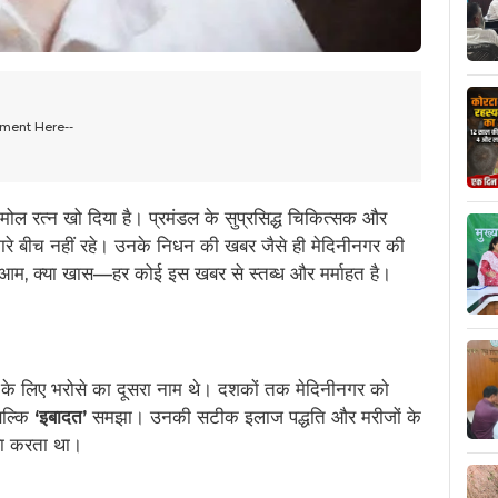
ement Here--
 रत्न खो दिया है। प्रमंडल के सुप्रसिद्ध चिकित्सक और
रे बीच नहीं रहे। उनके निधन की खबर जैसे ही मेदिनीनगर की
क्या आम, क्या खास—हर कोई इस खबर से स्तब्ध और मर्माहत है।
ों के लिए भरोसे का दूसरा नाम थे। दशकों तक मेदिनीनगर को
बल्कि
‘इबादत’
समझा। उनकी सटीक इलाज पद्धति और मरीजों के
खड़ा करता था।