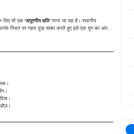
के लिए भी एक
‘अपूरणीय क्षति’
माना जा रहा है। स्थानीय
े उनके निधन पर गहरा दुख व्यक्त करते हुए इसे एक युग का अंत
त्सक।
्पण।
 दिया।
माहौल।