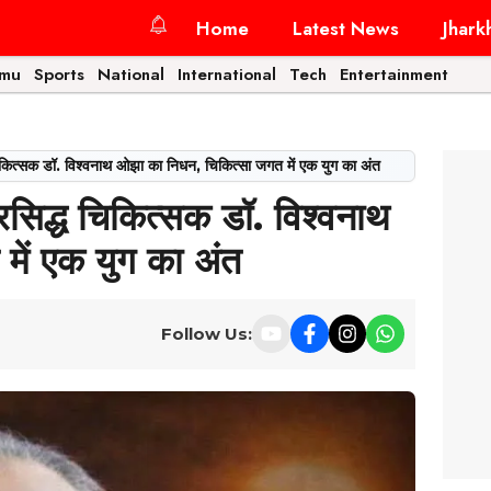
Home
Latest News
Jhark
amu
Sports
National
International
Tech
Entertainment
चिकित्सक डॉ. विश्वनाथ ओझा का निधन, चिकित्सा जगत में एक युग का अंत
रसिद्ध चिकित्सक डॉ. विश्वनाथ
ें एक युग का अंत
Follow Us: