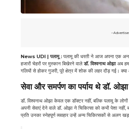
--Advertis
News UDI | पलामू :
पलामू की धरती ने आज अपना एक अनमोल
हजारों चेहरों पर मुस्कान बिखेरने वाले
डॉ. विश्वनाथ ओझा
अब हमा
गलियों से होकर गुजरी, पूरे क्षेत्र में शोक की लहर दौड़ गई। 
सेवा और समर्पण का पर्याय थे डॉ. ओझा
डॉ. विश्वनाथ ओझा केवल एक डॉक्टर नहीं, बल्कि पलामू के लोग
अपनी सेवाएं देने वाले डॉ. ओझा ने चिकित्सा को कभी पेशा नहीं, 
प्रति उनका स्नेहपूर्ण व्यवहार उन्हें अन्य चिकित्सकों से अलग 