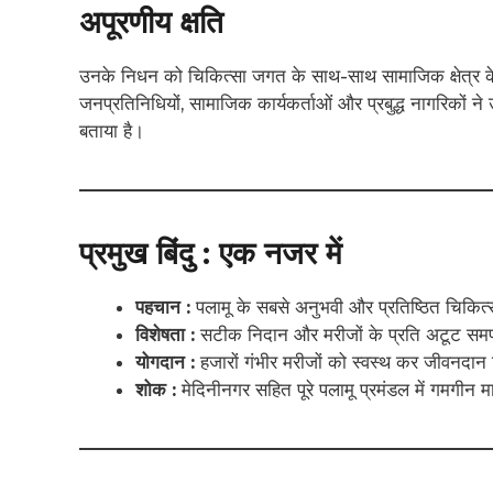
अपूरणीय क्षति
उनके निधन को चिकित्सा जगत के साथ-साथ सामाजिक क्षेत्र 
जनप्रतिनिधियों, सामाजिक कार्यकर्ताओं और प्रबुद्ध नागरिकों न
बताया है।
प्रमुख बिंदु : एक नजर में
पहचान :
पलामू के सबसे अनुभवी और प्रतिष्ठित चिकि
विशेषता :
सटीक निदान और मरीजों के प्रति अटूट समर
योगदान :
हजारों गंभीर मरीजों को स्वस्थ कर जीवनदान
शोक :
मेदिनीनगर सहित पूरे पलामू प्रमंडल में गमगीन 