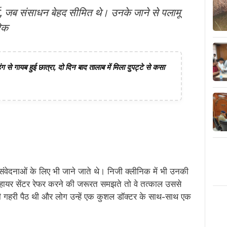
ाई, जब संसाधन बेहद सीमित थे। उनके जाने से पलामू
िक
 से गायब हुई छात्रा, दो दिन बाद तालाब में मिला दुपट्टे से कसा
वेदनाओं के लिए भी जाने जाते थे। निजी क्लीनिक में भी उनकी
यर सेंटर रेफर करने की जरूरत समझते तो वे तत्काल उससे
की गहरी पैठ थी और लोग उन्हें एक कुशल डॉक्टर के साथ-साथ एक