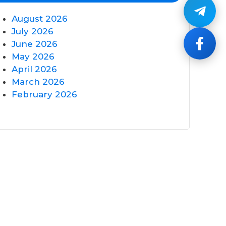
August 2026
July 2026
June 2026
May 2026
April 2026
March 2026
February 2026