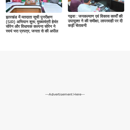
गढ़वा : जनकल्याण एवं विकास कार्यों की
झारखंड में मतदाता सूची पुनरीक्षण
उपायुक्त ने की समीक्षा, लापरवाही पर दी
(SIR) अभियान शुरू; मुख्यमंत्री हेमंत
कड़ी चेतावनी
सोरेन और विधायक कल्पना सोरेन ने
स्वयं भरा प्रपत्र, जनता से की अपील
---Advertisement Here---