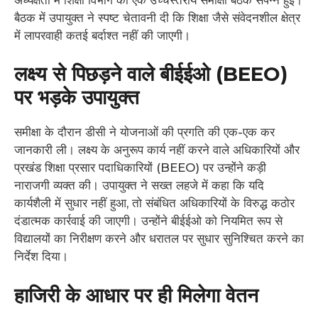
बैठक में उपायुक्त ने स्पष्ट चेतावनी दी कि शिक्षा जैसे संवेदनशील क्षेत्र
में लापरवाही कतई बर्दाश्त नहीं की जाएगी।
लक्ष्य से पिछड़ने वाले बीईईओ (BEEO)
पर भड़के उपायुक्त
समीक्षा के दौरान डीसी ने योजनाओं की प्रगति की एक-एक कर
जानकारी ली। लक्ष्य के अनुरूप कार्य नहीं करने वाले अधिकारियों और
प्रखंड शिक्षा प्रसार पदाधिकारियों (BEEO) पर उन्होंने कड़ी
नाराजगी व्यक्त की। उपायुक्त ने सख्त लहजे में कहा कि यदि
कार्यशैली में सुधार नहीं हुआ, तो संबंधित अधिकारियों के विरुद्ध कठोर
दंडात्मक कार्रवाई की जाएगी। उन्होंने बीईईओ को नियमित रूप से
विद्यालयों का निरीक्षण करने और धरातल पर सुधार सुनिश्चित करने का
निर्देश दिया।
हाजिरी के आधार पर ही मिलेगा वेतन