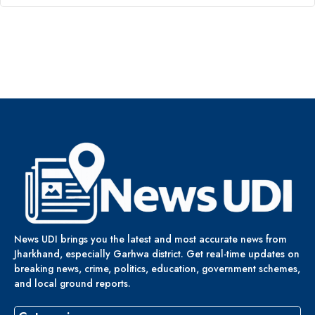
News UDI brings you the latest and most accurate news from
Jharkhand, especially Garhwa district. Get real-time updates on
breaking news, crime, politics, education, government schemes,
and local ground reports.