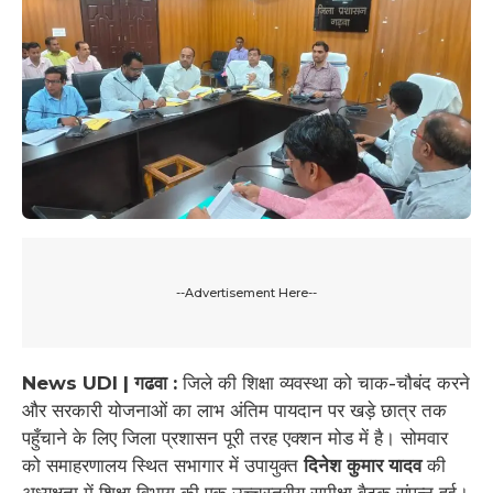
--Advertisement Here--
News UDI | गढवा :
जिले की शिक्षा व्यवस्था को चाक-चौबंद करने
और सरकारी योजनाओं का लाभ अंतिम पायदान पर खड़े छात्र तक
पहुँचाने के लिए जिला प्रशासन पूरी तरह एक्शन मोड में है। सोमवार
को समाहरणालय स्थित सभागार में उपायुक्त
दिनेश कुमार यादव
की
अध्यक्षता में शिक्षा विभाग की एक उच्चस्तरीय समीक्षा बैठक संपन्न हुई।