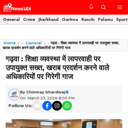
Skip
M
to
content
General
Crime
Jharkhand
Garhwa
Ranchi
Palamu
Sport
Home
-
General
-
गढ़वा : शिक्षा व्यवस्था में लापरवाही पर उपायुक्त सख्त,
खराब प्रदर्शन करने वाले अधिकारियों पर गिरेगी गाज
गढ़वा : शिक्षा व्यवस्था में लापरवाही पर
उपायुक्त सख्त, खराब प्रदर्शन करने वाले
अधिकारियों पर गिरेगी गाज
By
Chinmay bhardwaj
On: March 23, 2026 8:00 PM
Follow Us: