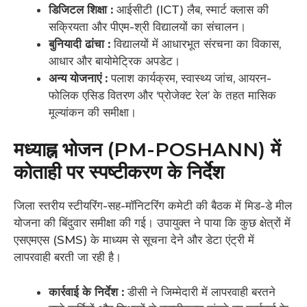
डिजिटल शिक्षा :
आईसीटी (ICT) लैब, स्मार्ट क्लास की
सक्रियता और पीएम-श्री विद्यालयों का संचालन।
बुनियादी ढांचा :
विद्यालयों में आधारभूत संरचना का विकास,
आधार और बायोमेट्रिक अपडेट।
अन्य योजनाएं :
पलाश कार्यक्रम, स्वास्थ्य जांच, आयरन-
फोलिक एसिड वितरण और ‘प्रोजेक्ट रेल’ के तहत मासिक
मूल्यांकन की समीक्षा।
मध्याह्न भोजन (PM-POSHANN) में
कोताही पर स्पष्टीकरण के निर्देश
जिला स्तरीय स्टीयरिंग-सह-मॉनिटरिंग कमेटी की बैठक में मिड-डे मील
योजना की बिंदुवार समीक्षा की गई। उपायुक्त ने पाया कि कुछ क्षेत्रों में
एसएमएस (SMS) के माध्यम से सूचना देने और डेटा एंट्री में
लापरवाही बरती जा रही है।
कार्रवाई के निर्देश :
डीसी ने जिम्मेदारी में लापरवाही बरतने