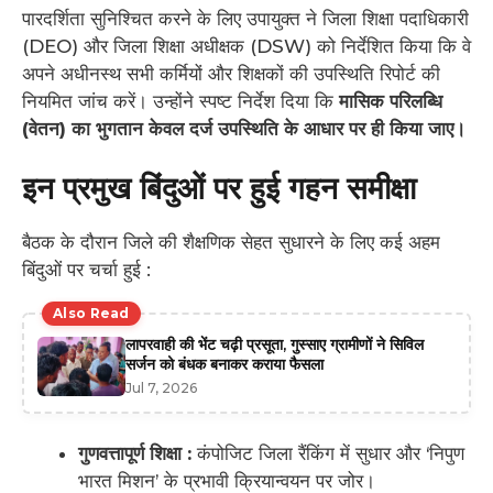
पारदर्शिता सुनिश्चित करने के लिए उपायुक्त ने जिला शिक्षा पदाधिकारी
(DEO) और जिला शिक्षा अधीक्षक (DSW) को निर्देशित किया कि वे
अपने अधीनस्थ सभी कर्मियों और शिक्षकों की उपस्थिति रिपोर्ट की
नियमित जांच करें। उन्होंने स्पष्ट निर्देश दिया कि
मासिक परिलब्धि
(वेतन) का भुगतान केवल दर्ज उपस्थिति के आधार पर ही किया जाए।
इन प्रमुख बिंदुओं पर हुई गहन समीक्षा
बैठक के दौरान जिले की शैक्षणिक सेहत सुधारने के लिए कई अहम
बिंदुओं पर चर्चा हुई :
Also Read
लापरवाही की भेंट चढ़ी प्रसूता, गुस्साए ग्रामीणों ने सिविल
सर्जन को बंधक बनाकर कराया फैसला
Jul 7, 2026
गुणवत्तापूर्ण शिक्षा :
कंपोजिट जिला रैंकिंग में सुधार और ‘निपुण
भारत मिशन’ के प्रभावी क्रियान्वयन पर जोर।