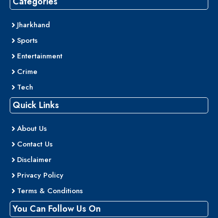
Categories
Jharkhand
Sports
Entertainment
Crime
Tech
Quick Links
About Us
Contact Us
Disclaimer
Privacy Policy
Terms & Conditions
You Can Follow Us On