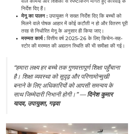
वाले कर्मियों और शिक्षकों से स्पष्टीकरण मांगते हुए कार्रवाई के
निर्देश दिए हैं।
मेनू का पालन :
उपायुक्त ने सख्त निर्देश दिए कि बच्चों को
मिलने वाले पोषक आहार में कोई कटौती न हो और वितरण पूरी
तरह से निर्धारित मेनू के अनुसार ही किया जाए।
मरम्मत कार्य :
वित्तीय वर्ष 2025-26 के लिए किचेन-सह-
स्टोर की मरम्मत की अद्यतन स्थिति की भी समीक्षा की गई।
“हमारा लक्ष्य हर बच्चे तक गुणवत्तापूर्ण शिक्षा पहुँचाना
है। शिक्षा व्यवस्था को सुदृढ़ और परिणामोन्मुखी
बनाने के लिए अधिकारियों को आपसी समन्वय के
साथ जिम्मेदारी निभानी होगी।” —
दिनेश कुमार
यादव, उपायुक्त, गढ़वा