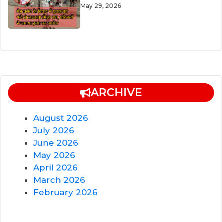
May 29, 2026
ARCHIVE
August 2026
July 2026
June 2026
May 2026
April 2026
March 2026
February 2026