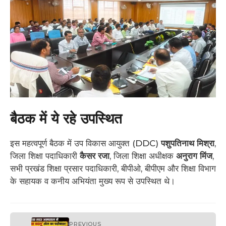
बैठक में ये रहे उपस्थित
इस महत्वपूर्ण बैठक में उप विकास आयुक्त (DDC)
पशुपतिनाथ मिश्रा
,
जिला शिक्षा पदाधिकारी
कैसर रजा
, जिला शिक्षा अधीक्षक
अनुराग मिंज
,
सभी प्रखंड शिक्षा प्रसार पदाधिकारी, बीपीओ, बीपीएम और शिक्षा विभाग
के सहायक व कनीय अभियंता मुख्य रूप से उपस्थित थे।
PREVIOUS