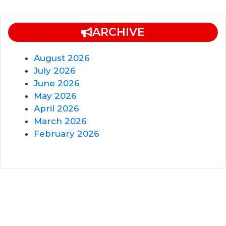
ARCHIVE
August 2026
July 2026
June 2026
May 2026
April 2026
March 2026
February 2026