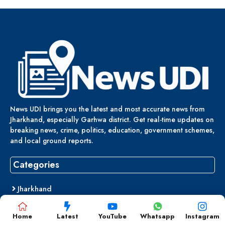
News UDI brings you the latest and most accurate news from
Jharkhand, especially Garhwa district. Get real-time updates on
breaking news, crime, politics, education, government schemes,
and local ground reports.
Categories
Jharkhand
Sports
Home
Latest
YouTube
Whatsapp
Instagram
Entertainment