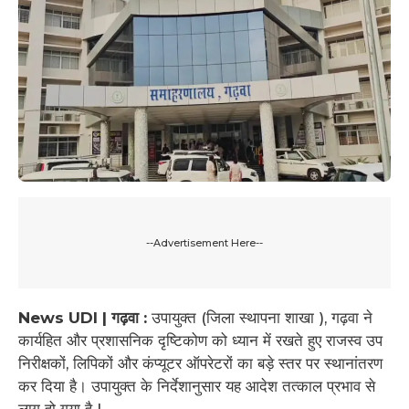
--Advertisement Here--
News UDI | गढ़वा
:
उपायुक्त (जिला स्थापना शाखा ), गढ़वा ने
कार्यहित और प्रशासनिक दृष्टिकोण को ध्यान में रखते हुए राजस्व उप
निरीक्षकों, लिपिकों और कंप्यूटर ऑपरेटरों का बड़े स्तर पर स्थानांतरण
कर दिया है। उपायुक्त के निर्देशानुसार यह आदेश तत्काल प्रभाव से
लागू हो गया है I