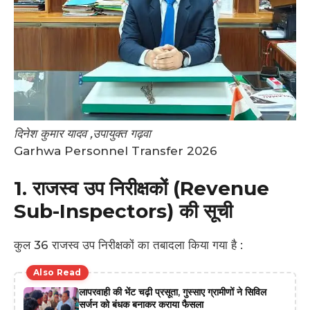
दिनेश कुमार यादव ,
उपायुक्त
गढ़वा
Garhwa Personnel Transfer 2026
1. राजस्व उप निरीक्षकों (Revenue
Sub-Inspectors) की सूची
कुल 36 राजस्व उप निरीक्षकों का तबादला किया गया है :
Also Read
लापरवाही की भेंट चढ़ी प्रसूता, गुस्साए ग्रामीणों ने सिविल
सर्जन को बंधक बनाकर कराया फैसला