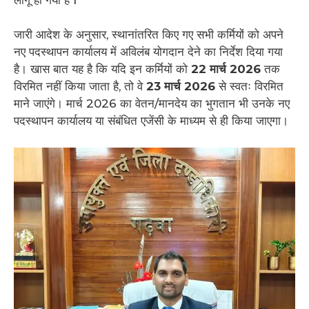
जारी आदेश के अनुसार, स्थानांतरित किए गए सभी कर्मियों को अपने
नए पदस्थापन कार्यालय में अविलंब योगदान देने का निर्देश दिया गया
है। खास बात यह है कि यदि इन कर्मियों को
22 मार्च 2026
तक
विरमित नहीं किया जाता है, तो वे
23 मार्च 2026
से स्वतः विरमित
माने जाएंगे। मार्च 2026 का वेतन/मानदेय का भुगतान भी उनके नए
पदस्थापन कार्यालय या संबंधित एजेंसी के माध्यम से ही किया जाएगा।