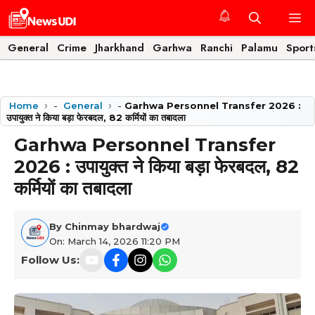
Skip
M
to
content
General
Crime
Jharkhand
Garhwa
Ranchi
Palamu
Sport
Home
-
General
-
Garhwa Personnel Transfer 2026 :
उपायुक्त ने किया बड़ा फेरबदल, 82 कर्मियों का तबादला
Garhwa Personnel Transfer
2026 : उपायुक्त ने किया बड़ा फेरबदल, 82
कर्मियों का तबादला
By
Chinmay bhardwaj
On: March 14, 2026 11:20 PM
Follow Us: