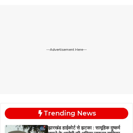
---Advertisement Here---
Trending News
झारखंड हाईकोर्ट से झटका : सामूहिक दुष्कर्म