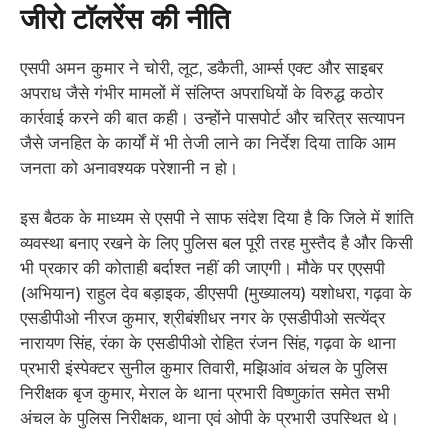
जीरो टॉलरेंस की नीति
एसपी अमन कुमार ने चोरी, लूट, डकैती, आर्म्स एक्ट और साइबर
अपराध जैसे गंभीर मामलों में संलिप्त अपराधियों के विरुद्ध कठोर
कार्रवाई करने की बात कही। उन्होंने पासपोर्ट और चरित्र सत्यापन
जैसे जनहित के कार्यों में भी तेजी लाने का निर्देश दिया ताकि आम
जनता को अनावश्यक परेशानी न हो।
इस बैठक के माध्यम से एसपी ने साफ संदेश दिया है कि जिले में शांति
व्यवस्था बनाए रखने के लिए पुलिस बल पूरी तरह मुस्तैद है और किसी
भी प्रकार की कोताही बर्दाश्त नहीं की जाएगी। मौके पर एएसपी
(अभियान) राहुल देव बड़ाइक, डीएसपी (मुख्यालय) यशोधरा, गढ़वा के
एसडीपीओ नीरज कुमार, श्रीबंशीधर नगर के एसडीपीओ सत्येंद्र
नारायण सिंह, रंका के एसडीपीओ रोहित रंजन सिंह, गढ़वा के थाना
प्रभारी इंस्पेक्टर सुनील कुमार तिवारी, मझिआंव अंचल के पुलिस
निरीक्षक बृज कुमार, मेराल के थाना प्रभारी विष्णुकांत समेत सभी
अंचल के पुलिस निरीक्षक, थाना एवं ओपी के प्रभारी उपस्थित थे।