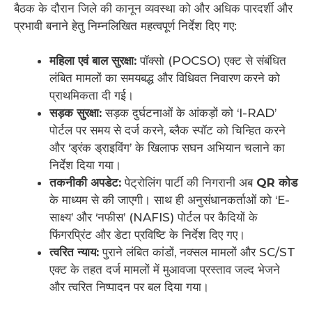
बैठक के दौरान जिले की कानून व्यवस्था को और अधिक पारदर्शी और
प्रभावी बनाने हेतु निम्नलिखित महत्वपूर्ण निर्देश दिए गए:
महिला एवं बाल सुरक्षा:
पॉक्सो (POCSO) एक्ट से संबंधित
लंबित मामलों का समयबद्ध और विधिवत निवारण करने को
प्राथमिकता दी गई।
सड़क सुरक्षा:
सड़क दुर्घटनाओं के आंकड़ों को ‘I-RAD’
पोर्टल पर समय से दर्ज करने, ब्लैक स्पॉट को चिन्हित करने
और ‘ड्रंक ड्राइविंग’ के खिलाफ सघन अभियान चलाने का
निर्देश दिया गया।
तकनीकी अपडेट:
पेट्रोलिंग पार्टी की निगरानी अब
QR कोड
के माध्यम से की जाएगी। साथ ही अनुसंधानकर्ताओं को ‘E-
साक्ष्य’ और ‘नफीस’ (NAFIS) पोर्टल पर कैदियों के
फिंगरप्रिंट और डेटा प्रविष्टि के निर्देश दिए गए।
त्वरित न्याय:
पुराने लंबित कांडों, नक्सल मामलों और SC/ST
एक्ट के तहत दर्ज मामलों में मुआवजा प्रस्ताव जल्द भेजने
और त्वरित निष्पादन पर बल दिया गया।