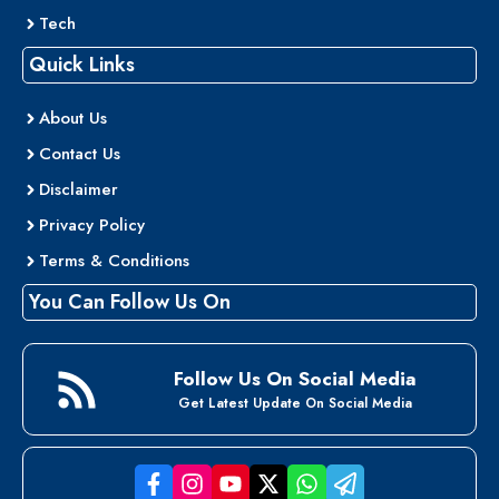
Tech
Quick Links
About Us
Contact Us
Disclaimer
Privacy Policy
Terms & Conditions
You Can Follow Us On
Follow Us On Social Media
Get Latest Update On Social Media