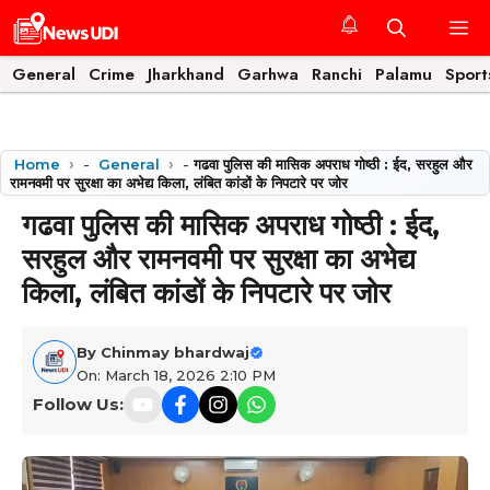
Skip
M
to
content
General
Crime
Jharkhand
Garhwa
Ranchi
Palamu
Sport
Home
-
General
-
गढवा पुलिस की मासिक अपराध गोष्ठी : ईद, सरहुल और
रामनवमी पर सुरक्षा का अभेद्य किला, लंबित कांडों के निपटारे पर जोर
गढवा पुलिस की मासिक अपराध गोष्ठी : ईद,
सरहुल और रामनवमी पर सुरक्षा का अभेद्य
किला, लंबित कांडों के निपटारे पर जोर
By
Chinmay bhardwaj
On: March 18, 2026 2:10 PM
Follow Us: