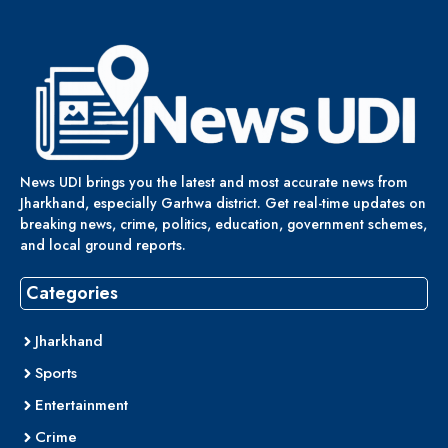
News UDI brings you the latest and most accurate news from
Jharkhand, especially Garhwa district. Get real-time updates on
breaking news, crime, politics, education, government schemes,
and local ground reports.
Categories
Jharkhand
Sports
Entertainment
Crime