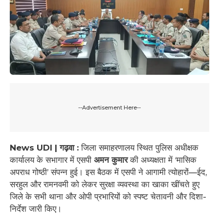
--Advertisement Here--
News UDI | गढ़वा :
जिला समाहरणालय स्थित पुलिस अधीक्षक
कार्यालय के सभागार में एसपी
अमन कुमार
की अध्यक्षता में ‘मासिक
अपराध गोष्ठी’ संपन्न हुई। इस बैठक में एसपी ने आगामी त्योहारों—ईद,
सरहुल और रामनवमी को लेकर सुरक्षा व्यवस्था का खाका खींचते हुए
जिले के सभी थाना और ओपी प्रभारियों को स्पष्ट चेतावनी और दिशा-
निर्देश जारी किए।