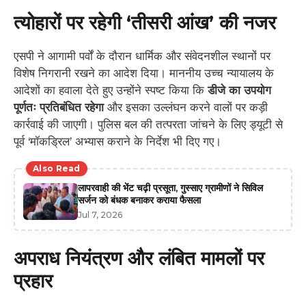
त्योहारों पर रहेगी ‘तीसरी आंख’ की नजर
एसपी ने आगामी पर्वों के दौरान धार्मिक और संवेदनशील स्थानों पर
विशेष निगरानी रखने का आदेश दिया। माननीय उच्च न्यायालय के
आदेशों का हवाला देते हुए उन्होंने स्पष्ट किया कि
डीजे का उपयोग
पूर्णतः प्रतिबंधित रहेगा
और इसका उल्लंघन करने वालों पर कड़ी
कार्रवाई की जाएगी। पुलिस बल की तत्परता जांचने के लिए ड्यूटी से
पूर्व ‘मॉकड्रिल’ अभ्यास कराने के निर्देश भी दिए गए।
Also Read
लापरवाही की भेंट चढ़ी प्रसूता, गुस्साए ग्रामीणों ने सिविल
सर्जन को बंधक बनाकर कराया फैसला
Jul 7, 2026
अपराध नियंत्रण और लंबित मामलों पर
प्रहार