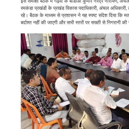
इस समीक्षा बैठक में गढ़वा के बीडीओ कुमार नरेंद्र नारायण, 
रमकंडा प्रखंडों के प्रखंड विकास पदाधिकारी, अंचल अधिकारी,
रहे। बैठक के माध्यम से प्रशासन ने यह स्पष्ट संदेश दिया कि म
बर्दाश्त नहीं की जाएगी और सभी स्तरों पर सख्ती से निगरानी क