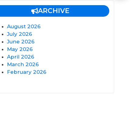
ARCHIVE
August 2026
July 2026
June 2026
May 2026
April 2026
March 2026
February 2026