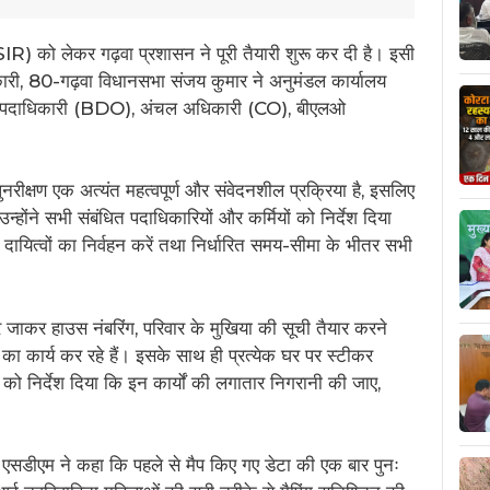
R) को लेकर गढ़वा प्रशासन ने पूरी तैयारी शुरू कर दी है। इसी
ारी, 80-गढ़वा विधानसभा संजय कुमार ने अनुमंडल कार्यालय
 विकास पदाधिकारी (BDO), अंचल अधिकारी (CO), बीएलओ
नरीक्षण एक अत्यंत महत्वपूर्ण और संवेदनशील प्रक्रिया है, इसलिए
न्होंने सभी संबंधित पदाधिकारियों और कर्मियों को निर्देश दिया
े दायित्वों का निर्वहन करें तथा निर्धारित समय-सीमा के भीतर सभी
र-घर जाकर हाउस नंबरिंग, परिवार के मुखिया की सूची तैयार करने
ा कार्य कर रहे हैं। इसके साथ ही प्रत्येक घर पर स्टीकर
को निर्देश दिया कि इन कार्यों की लगातार निगरानी की जाए,
।
 एसडीएम ने कहा कि पहले से मैप किए गए डेटा की एक बार पुनः