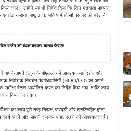
े आई नवविवाहिता महिलाओं की सही तरीके से मैपिंग सुनिश्चित की
िया जाए। उन्होंने यह भी निर्देश दिया कि जिन मतदाता पहचान
ार पर अपडेट कराया जाए, ताकि भविष्य में किसी प्रकार की परेशानी
 ने सिविल सर्जन को बंधक बनाकर कराया फैसला
वे अपने-अपने क्षेत्रों के बीएलओ को आवश्यक मार्गदर्शन और
ीं सहायक निर्वाचक निबंधन पदाधिकारियों (BDO/CO) को अपने-
समीक्षा बैठक आयोजित करने का निर्देश दिया गया, ताकि कार्य
माधान किया जा सके।
क्षण का कार्य पूरी तरह निष्पक्ष, पारदर्शी और त्रुटिरहित होना
ाथ कार्य करने और आपसी समन्वय बनाए रखने की आवश्यकता है।