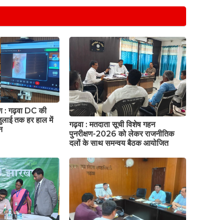
षण : गढ़वा DC की
ुलाई तक हर हाल में
गढ़वा : मतदाता सूची विशेष गहन
न
पुनरीक्षण-2026 को लेकर राजनीतिक
दलों के साथ समन्वय बैठक आयोजित