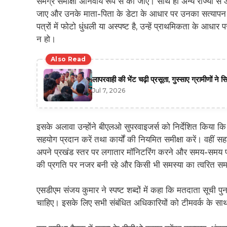
समग्र समीक्षा अनिवार्य रूप से की जाए। साथ ही अन्य राज्यों स
जाए और उनके माता-पिता के डेटा के आधार पर उनका सत्यापन क
पत्रों में फोटो धुंधली या अस्पष्ट है, उन्हें प्राथमिकता के आध
न हो।
Also Read
लापरवाही की भेंट चढ़ी प्रसूता, गुस्साए ग्रामीणों
Jul 7, 2026
इसके अलावा उन्होंने बीएलओ सुपरवाइजर्स को निर्देशित किया कि 
सहयोग प्रदान करें तथा कार्यों की नियमित समीक्षा करें। वह
अपने प्रखंड स्तर पर लगातार मॉनिटरिंग करने और समय-समय पर 
की प्रगति पर नजर बनी रहे और किसी भी समस्या का त्वरित स
एसडीएम संजय कुमार ने स्पष्ट शब्दों में कहा कि मतदाता सूची पुनरी
चाहिए। इसके लिए सभी संबंधित अधिकारियों को टीमवर्क के स