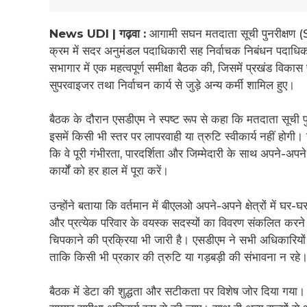
News UDI | गढ़वा :
आगामी सघन मतदाता सूची पुनरीक्षण (SI
क्रम में सदर अनुमंडल पदाधिकारी सह निर्वाचक निबंधन पदाधिक
सभागार में एक महत्वपूर्ण समीक्षा बैठक की, जिसमें प्रखंड
सुपरवाइजर तथा निर्वाचन कार्य से जुड़े अन्य कर्मी शामिल हुए।
बैठक के दौरान एसडीएम ने स्पष्ट रूप से कहा कि मतदाता सूची पु
इसमें किसी भी स्तर पर लापरवाही या त्रुटि स्वीकार्य नहीं होगी। उ
कि वे पूरी गंभीरता, पारदर्शिता और जिम्मेदारी के साथ अपने-अपन
कार्यों को हर हाल में पूरा करें।
उन्होंने बताया कि वर्तमान में बीएलओ अपने-अपने क्षेत्रों में घ
और प्रत्येक परिवार के वयस्क सदस्यों का विवरण संकलित करने क
चिपकाने की प्रक्रिया भी जारी है। एसडीएम ने सभी अधिकारियों 
ताकि किसी भी प्रकार की त्रुटि या गड़बड़ी की संभावना न रहे
बैठक में डेटा की शुद्धता और सटीकता पर विशेष जोर दिया गया।