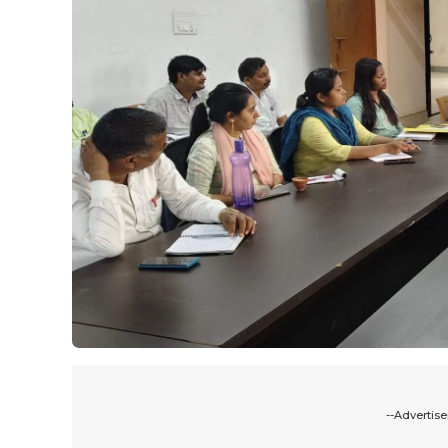
--Advertis