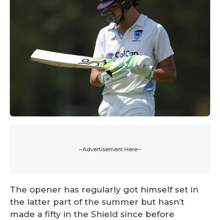
--Advertisement Here--
The opener has regularly got himself set in
the latter part of the summer but hasn’t
made a fifty in the Shield since before