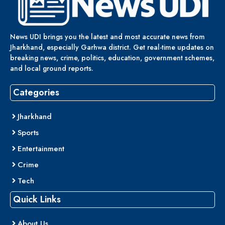
News UDI brings you the latest and most accurate news from
Jharkhand, especially Garhwa district. Get real-time updates on
breaking news, crime, politics, education, government schemes,
and local ground reports.
Categories
Jharkhand
Sports
Entertainment
Crime
Tech
Quick Links
About Us