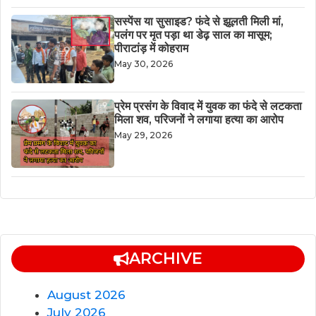
सस्पेंस या सुसाइड? फंदे से झूलती मिली मां,
पलंग पर मृत पड़ा था डेढ़ साल का मासूम;
पीराटांड़ में कोहराम
May 30, 2026
​प्रेम प्रसंग के विवाद में युवक का फंदे से लटकता
मिला शव, परिजनों ने लगाया हत्या का आरोप
May 29, 2026
ARCHIVE
August 2026
July 2026