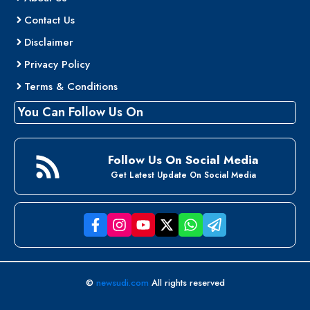
Contact Us
Disclaimer
Privacy Policy
Terms & Conditions
You Can Follow Us On
Follow Us On Social Media
Get Latest Update On Social Media
©
newsudi.com
All rights reserved