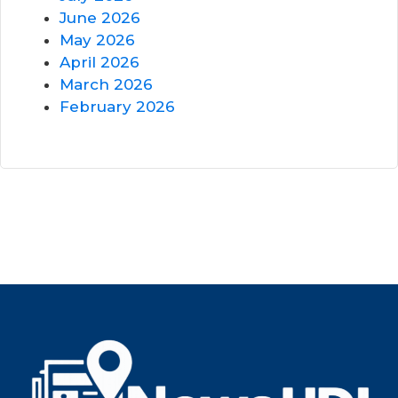
June 2026
May 2026
April 2026
March 2026
February 2026