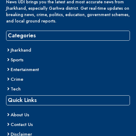
News UDI brings you the latest and most accurate news from
Jharkhand, especially Garhwa district. Get real-time updates on
breaking news, crime, politics, education, government schemes,
and local ground reports.
Categories
Jharkhand
Sports
Entertainment
Crime
Tech
Quick Links
About Us
Contact Us
Disclaimer