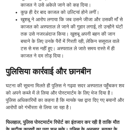
काजल ने उसे अकेले जाने को कह दिया।
कुछ ही देर बाद काजल को उल्टियां होने लगीं।
खुशबू ने आरोप लगाया कि जब उसने जीजा और उसकी माँ से
काजल को अस्पताल ले जाने की गुहार लगाई, तो उन्होंने घंटों
तक उसे नजरअंदाज किया। खुशबू अपनी बहन की जान
बचाने के लिए उनके पैरों में गिरती रही, लेकिन ससुराल वाले
टस से मस नहीं हुए। अस्पताल ले जाते समय रास्ते में ही
काजल ने दम तोड़ दिया।
पुलिसिया कार्रवाई और छानबीन
घटना की सूचना मिलते ही पुलिस ने गढ़वा सदर अस्पताल पहुँचकर शव
को अपने कब्जे में ले लिया और पोस्टमार्टम के लिए भेज दिया है।
पुलिस अधिकारियों का कहना है कि मायके पक्ष द्वारा दिए गए बयानों और
आरोपों को गंभीरता से लिया जा रहा है।
फिलहाल, पुलिस पोस्टमार्टम रिपोर्ट का इंतजार कर रही है ताकि मौत
के सटीक कारणों का पता चल सके। पुलिस के अनुसार, मृतका के