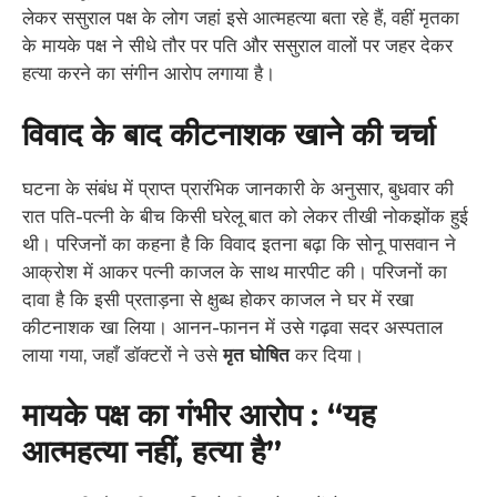
लेकर ससुराल पक्ष के लोग जहां इसे आत्महत्या बता रहे हैं, वहीं मृतका
के मायके पक्ष ने सीधे तौर पर पति और ससुराल वालों पर जहर देकर
हत्या करने का संगीन आरोप लगाया है।
विवाद के बाद कीटनाशक खाने की चर्चा
घटना के संबंध में प्राप्त प्रारंभिक जानकारी के अनुसार, बुधवार की
रात पति-पत्नी के बीच किसी घरेलू बात को लेकर तीखी नोकझोंक हुई
थी। परिजनों का कहना है कि विवाद इतना बढ़ा कि सोनू पासवान ने
आक्रोश में आकर पत्नी काजल के साथ मारपीट की। परिजनों का
दावा है कि इसी प्रताड़ना से क्षुब्ध होकर काजल ने घर में रखा
कीटनाशक खा लिया। आनन-फानन में उसे गढ़वा सदर अस्पताल
लाया गया, जहाँ डॉक्टरों ने उसे
मृत घोषित
कर दिया।
मायके पक्ष का गंभीर आरोप : “यह
आत्महत्या नहीं, हत्या है”