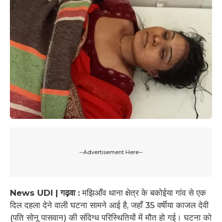
--Advertisement Here--
News UDI | गढ़वा :
मझिआँव थाना क्षेत्र के बकोईया गांव से एक
दिल दहला देने वाली घटना सामने आई है, जहाँ 35 वर्षीया काजल देवी
(पति सोनू पासवान) की संदिग्ध परिस्थितियों में मौत हो गई। घटना को