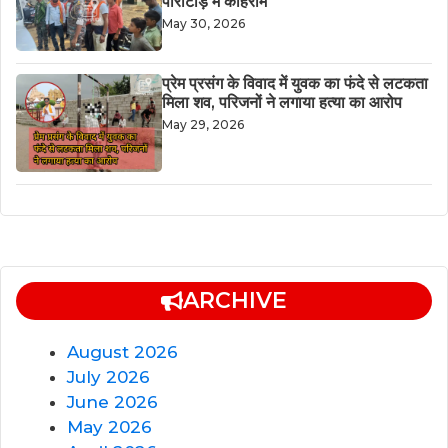
पीराटांड़ में कोहराम
May 30, 2026
​प्रेम प्रसंग के विवाद में युवक का फंदे से लटकता
मिला शव, परिजनों ने लगाया हत्या का आरोप
May 29, 2026
ARCHIVE
August 2026
July 2026
June 2026
May 2026