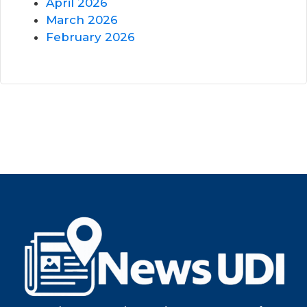
April 2026
March 2026
February 2026