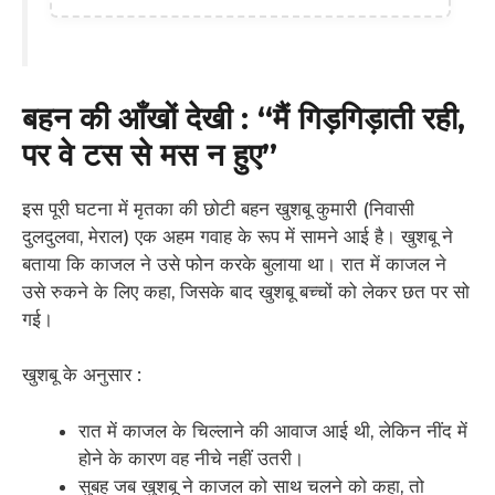
बहन की आँखों देखी : “मैं गिड़गिड़ाती रही,
पर वे टस से मस न हुए”
इस पूरी घटना में मृतका की छोटी बहन खुशबू कुमारी (निवासी
दुलदुलवा, मेराल) एक अहम गवाह के रूप में सामने आई है। खुशबू ने
बताया कि काजल ने उसे फोन करके बुलाया था। रात में काजल ने
उसे रुकने के लिए कहा, जिसके बाद खुशबू बच्चों को लेकर छत पर सो
गई।
खुशबू के अनुसार :
रात में काजल के चिल्लाने की आवाज आई थी, लेकिन नींद में
होने के कारण वह नीचे नहीं उतरी।
सुबह जब खुशबू ने काजल को साथ चलने को कहा, तो