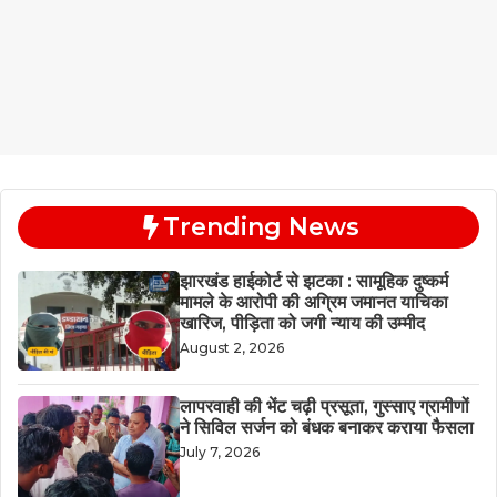
Trending News
झारखंड हाईकोर्ट से झटका : सामूहिक दुष्कर्म
मामले के आरोपी की अग्रिम जमानत याचिका
खारिज, पीड़िता को जगी न्याय की उम्मीद
August 2, 2026
लापरवाही की भेंट चढ़ी प्रसूता, गुस्साए ग्रामीणों
ने सिविल सर्जन को बंधक बनाकर कराया फैसला
July 7, 2026