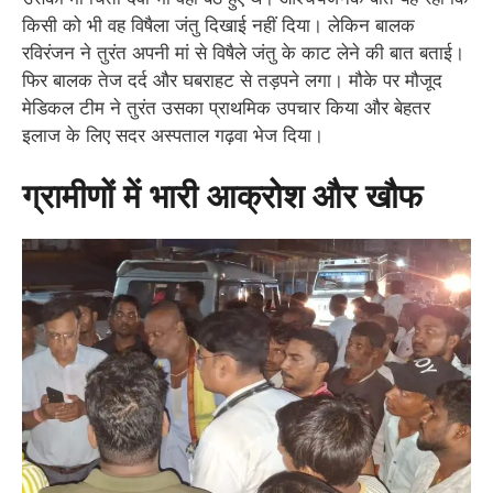
किसी को भी वह विषैला जंतु दिखाई नहीं दिया। लेकिन बालक
रविरंजन ने तुरंत अपनी मां से विषैले जंतु के काट लेने की बात बताई।
फिर बालक तेज दर्द और घबराहट से तड़पने लगा। मौके पर मौजूद
मेडिकल टीम ने तुरंत उसका प्राथमिक उपचार किया और बेहतर
इलाज के लिए सदर अस्पताल गढ़वा भेज दिया।
ग्रामीणों में भारी आक्रोश और खौफ