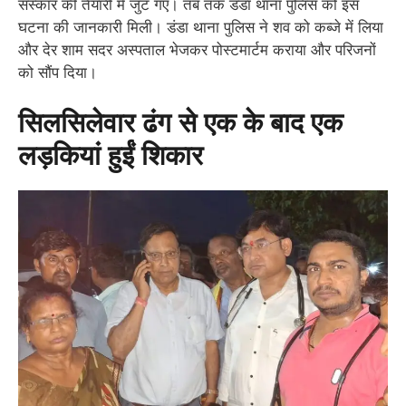
संस्कार की तैयारी में जुट गए। तब तक डंडा थाना पुलिस को इस
घटना की जानकारी मिली। डंडा थाना पुलिस ने शव को कब्जे में लिया
और देर शाम सदर अस्पताल भेजकर पोस्टमार्टम कराया और परिजनों
को सौंप दिया।
सिलसिलेवार ढंग से एक के बाद एक
लड़कियां हुईं शिकार