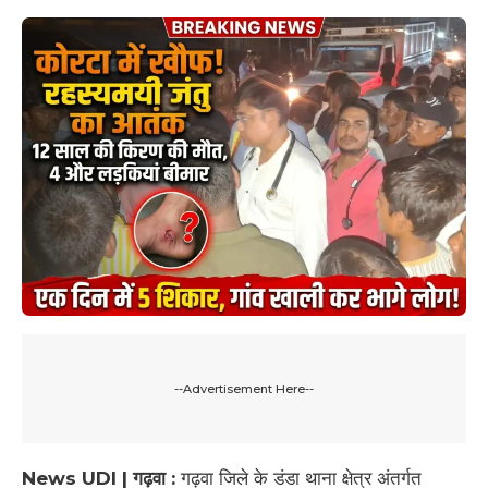
--Advertisement Here--
News UDI | गढ़वा :
गढ़वा जिले के डंडा थाना क्षेत्र अंतर्गत