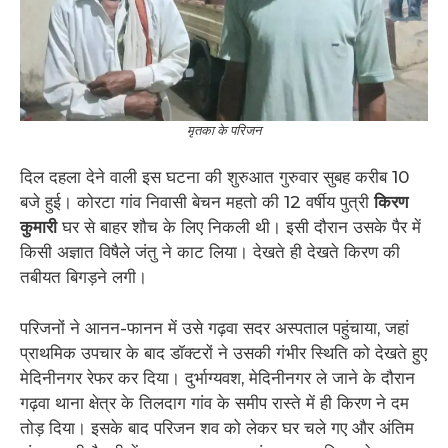
मृतका के परिजन
दिल दहला देने वाली इस घटना की शुरुआत गुरुवार सुबह करीब 10
बजे हुई। कोरटा गांव निवासी बेचन महतो की 12 वर्षीय पुत्री
किरण
कुमारी
घर से बाहर शौच के लिए निकली थी। इसी दौरान उसके पैर में
किसी अज्ञात विषैले जंतु ने काट लिया। देखते ही देखते किरण की
तबीयत बिगड़ने लगी।
परिजनों ने आनन-फानन में उसे गढ़वा सदर अस्पताल पहुंचाया, जहां
प्राथमिक उपचार के बाद डॉक्टरों ने उसकी गंभीर स्थिति को देखते हुए
मेदिनीनगर रेफर कर दिया। दुर्भाग्यवश, मेदिनीनगर ले जाने के दौरान
गढ़वा थाना क्षेत्र के तिलदाग गांव के समीप रास्ते में ही किरण ने दम
तोड़ दिया। इसके बाद परिजन शव को लेकर घर चले गए और अंतिम