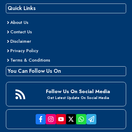
Quick Links
About Us
Contact Us
Disclaimer
Privacy Policy
Terms & Conditions
You Can Follow Us On
Follow Us On Social Media
Get Latest Update On Social Media