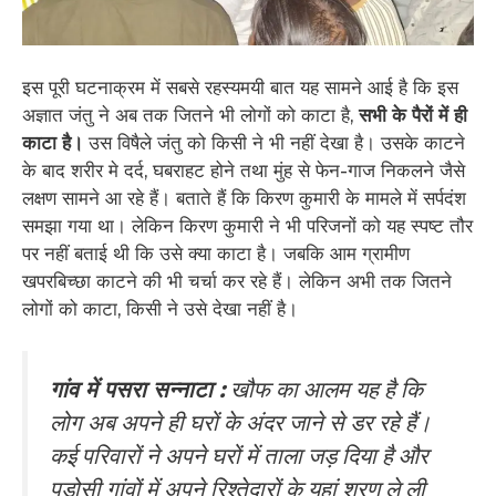
इस पूरी घटनाक्रम में सबसे रहस्यमयी बात यह सामने आई है कि इस
अज्ञात जंतु ने अब तक जितने भी लोगों को काटा है,
सभी के पैरों में ही
काटा है।
उस विषैले जंतु को किसी ने भी नहीं देखा है। उसके काटने
के बाद शरीर मे दर्द, घबराहट होने तथा मुंह से फेन-गाज निकलने जैसे
लक्षण सामने आ रहे हैं। बताते हैं कि किरण कुमारी के मामले में सर्पदंश
समझा गया था। लेकिन किरण कुमारी ने भी परिजनों को यह स्पष्ट तौर
पर नहीं बताई थी कि उसे क्या काटा है। जबकि आम ग्रामीण
खपरबिच्छा काटने की भी चर्चा कर रहे हैं। लेकिन अभी तक जितने
लोगों को काटा, किसी ने उसे देखा नहीं है।
गांव में पसरा सन्नाटा :
खौफ का आलम यह है कि
लोग अब अपने ही घरों के अंदर जाने से डर रहे हैं।
कई परिवारों ने अपने घरों में ताला जड़ दिया है और
पड़ोसी गांवों में अपने रिश्तेदारों के यहां शरण ले ली