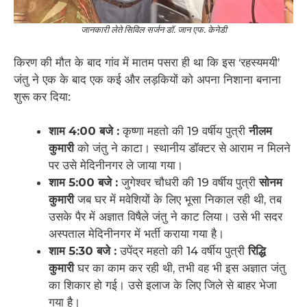
जानकारी लेते सिविल सर्जन डॉ. जान एफ. केनेडी
किरण की मौत के बाद गांव में मातम पसरा ही था कि इस ‘रहस्यमयी’
जंतु ने एक के बाद एक कई और लड़कियों को अपना निशाना बनाना
शुरू कर दिया:
शाम 4:00 बजे :
कृष्णा महतो की 19 वर्षीय पुत्री
नीलम
कुमारी
को जंतु ने काटा। स्थानीय डॉक्टर से आराम न मिलने
पर उसे मेदिनीनगर ले जाया गया।
शाम 5:00 बजे :
जुगेश्वर चौधरी की 19 वर्षीय पुत्री
सोनम
कुमारी
जब घर में मवेशियों के लिए भूसा निकाल रही थी, तब
उसके पैर में अज्ञात विषैले जंतु ने काट लिया। उसे भी सदर
अस्पताल मेदिनीनगर में भर्ती कराया गया है।
शाम 5:30 बजे :
उपेंद्र महतो की 14 वर्षीय पुत्री
रिद्धि
कुमारी
घर का काम कर रही थी, तभी वह भी इस अज्ञात जंतु
का शिकार हो गई। उसे इलाज के लिए जिले से बाहर भेजा
गया है।