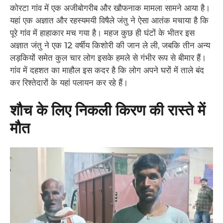
कोरटा गांव में एक अजीबोगरीब और खौफनाक मामला सामने आया है।
यहां एक अज्ञात और रहस्यमयी विषैले जंतु ने ऐसा आतंक मचाया है कि
पूरे गांव में हाहाकार मच गया है। महज कुछ ही घंटों के भीतर इस
अज्ञात जंतु ने एक 12 वर्षीय किशोरी की जान ले ली, जबकि तीन अन्य
लड़कियों समेत कुल चार लोग इसके हमले से गंभीर रूप से बीमार हैं।
गांव में दहशत का माहौल इस कदर है कि लोग अपने घरों में ताले बंद
कर रिश्तेदारों के यहां पलायन कर रहे हैं।
शौच के लिए निकली किरण की रास्ते में
मौत