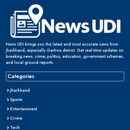
News UDI brings you the latest and most accurate news from
Jharkhand, especially Garhwa district. Get real-time updates on
breaking news, crime, politics, education, government schemes,
and local ground reports.
Categories
Jharkhand
Sports
Entertainment
Crime
Tech