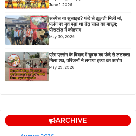
June 1, 2026
सस्पेंस या सुसाइड? फंदे से झूलती मिली मां,
पलंग पर मृत पड़ा था डेढ़ साल का मासूम;
पीराटांड़ में कोहराम
May 30, 2026
​प्रेम प्रसंग के विवाद में युवक का फंदे से लटकता
मिला शव, परिजनों ने लगाया हत्या का आरोप
May 29, 2026
ARCHIVE
August 2026