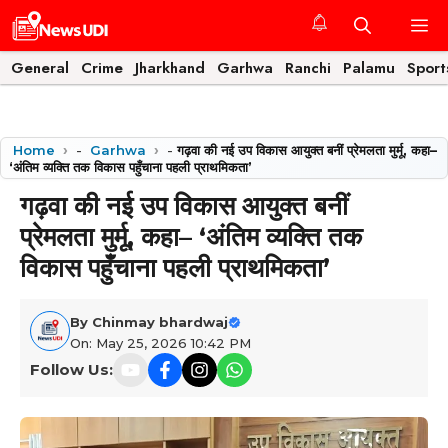
Skip
M
to
content
General
Crime
Jharkhand
Garhwa
Ranchi
Palamu
Sport
Home
-
Garhwa
-
गढ़वा की नई उप विकास आयुक्त बनीं प्रेमलता मुर्मू, कहा–
‘अंतिम व्यक्ति तक विकास पहुँचाना पहली प्राथमिकता’
गढ़वा की नई उप विकास आयुक्त बनीं
प्रेमलता मुर्मू, कहा– ‘अंतिम व्यक्ति तक
विकास पहुँचाना पहली प्राथमिकता’
By
Chinmay bhardwaj
On: May 25, 2026 10:42 PM
Follow Us: