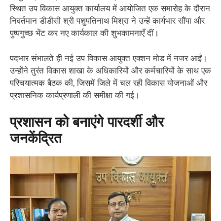
स्थित उप विकास आयुक्त कार्यालय में आयोजित एक समारोह के दौरान
निवर्तमान डीडीसी श्री पशुपतिनाथ मिश्रा ने उन्हें कार्यभार सौंपा और
पुष्पगुच्छ भेंट कर नए कार्यकाल की शुभकामनाएँ दीं।
​पदभार संभालते ही नई उप विकास आयुक्त एक्शन मोड में नजर आईं।
उन्होंने तुरंत विकास शाखा के अधिकारियों और कर्मचारियों के साथ एक
परिचयात्मक बैठक की, जिसमें जिले में चल रही विकास योजनाओं और
प्रशासनिक कार्यप्रणाली की समीक्षा की गई।
​प्रशासन को बनाएंगे पारदर्शी और
जनकेंद्रित