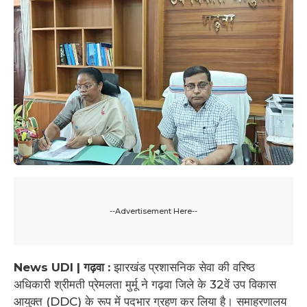
--Advertisement Here--
News UDI | गढ़वा :
झारखंड प्रशासनिक सेवा की वरिष्ठ
अधिकारी श्रीमती प्रेमलता मुर्मू ने गढ़वा जिले के 32वें उप विकास
आयुक्त (DDC) के रूप में पदभार ग्रहण कर लिया है। समाहरणालय