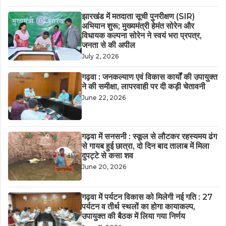
झारखंड में मतदाता सूची पुनरीक्षण (SIR)
अभियान शुरू; मुख्यमंत्री हेमंत सोरेन और
विधायक कल्पना सोरेन ने स्वयं भरा प्रपत्र,
जनता से की अपील
July 2, 2026
गढ़वा : जनकल्याण एवं विकास कार्यों की उपायुक्त
ने की समीक्षा, लापरवाही पर दी कड़ी चेतावनी
June 22, 2026
गढ़वा में सनसनी : स्कूल से लौटकर रहस्यमय ढंग
से गायब हुई छात्रा, दो दिन बाद तालाब में मिला
दुपट्टे से कसा शव
June 20, 2026
गढ़वा में पर्यटन विकास को मिलेगी नई गति : 27
पर्यटन व तीर्थ स्थलों का होगा कायाकल्प,
उपायुक्त की बैठक में लिया गया निर्णय