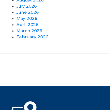
July 2026
June 2026
May 2026
April 2026
March 2026
February 2026