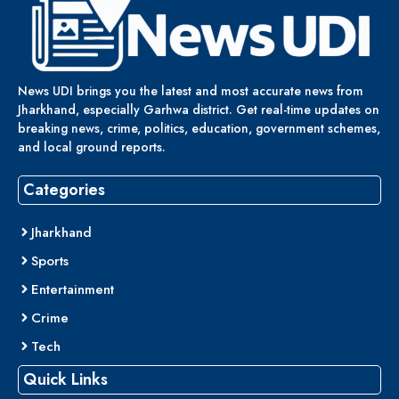
News UDI brings you the latest and most accurate news from
Jharkhand, especially Garhwa district. Get real-time updates on
breaking news, crime, politics, education, government schemes,
and local ground reports.
Categories
Jharkhand
Sports
Entertainment
Crime
Tech
Quick Links