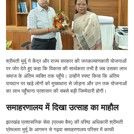
​श्रीमती मुर्मू ने केंद्र और राज्य सरकार की जनकल्याणकारी योजनाओं
पर जोर देते हुए कहा कि विकास की सार्थकता तभी है जब उसका लाभ
समाज के अंतिम व्यक्ति तक पहुँचे। उन्होंने स्पष्ट किया कि अंतिम
पायदान पर खड़े लोगों को मुख्यधारा से जोड़ना और उन तक योजनाओं
का लाभ पहुँचाना प्रशासन की सबसे बड़ी जिम्मेदारी होगी।
​समाहरणालय में दिखा उत्साह का माहौल
​झारखंड प्रशासनिक सेवा (प्रथम बैच) की वरिष्ठ अधिकारी श्रीमती
प्रेमलता मुर्मू के आगमन से गढ़वा समाहरणालय परिसर में काफी