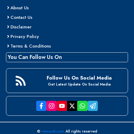
About Us
Contact Us
Disclaimer
Privacy Policy
Terms & Conditions
You Can Follow Us On
Follow Us On Social Media
Get Latest Update On Social Media
©
newsudi.com
All rights reserved