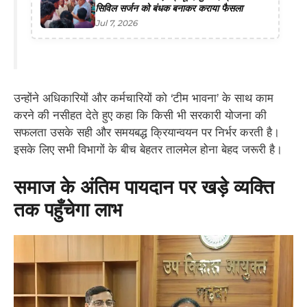
सिविल सर्जन को बंधक बनाकर कराया फैसला
Jul 7, 2026
​उन्होंने अधिकारियों और कर्मचारियों को ‘टीम भावना’ के साथ काम
करने की नसीहत देते हुए कहा कि किसी भी सरकारी योजना की
सफलता उसके सही और समयबद्ध क्रियान्वयन पर निर्भर करती है।
इसके लिए सभी विभागों के बीच बेहतर तालमेल होना बेहद जरूरी है।
​समाज के अंतिम पायदान पर खड़े व्यक्ति
तक पहुँचेगा लाभ