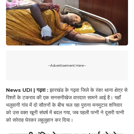
--Advertisement Here--
News UDI | गढ़वा :
झारखंड के गढ़वा जिले के रंका थाना क्षेत्र से
रिश्तों के टकराव की एक सनसनीखेज वारदात सामने आई है। यहाँ
भलुवानी गांव में दो सौतनों के बीच चल रहा पुराना मनमुटाव शनिवार
को उस वक्त खूनी संघर्ष में बदल गया, जब पहली पत्नी ने दूसरी पत्नी
को सरेराह घेरकर लहूलुहान कर दिया।