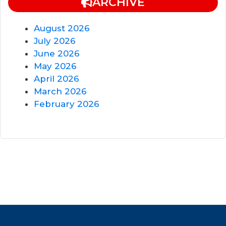
ARCHIVE
August 2026
July 2026
June 2026
May 2026
April 2026
March 2026
February 2026