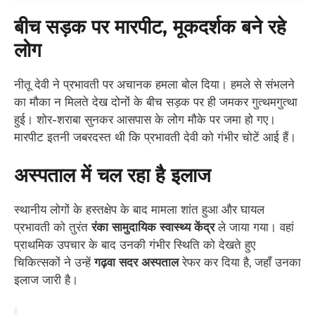
बीच सड़क पर मारपीट, मूकदर्शक बने रहे
लोग
नीतू देवी ने प्रभावती पर अचानक हमला बोल दिया। हमले से संभलने
का मौका न मिलते देख दोनों के बीच सड़क पर ही जमकर गुत्थमगुत्था
हुई। शोर-शराबा सुनकर आसपास के लोग मौके पर जमा हो गए।
मारपीट इतनी जबरदस्त थी कि प्रभावती देवी को गंभीर चोटें आई हैं।
अस्पताल में चल रहा है इलाज
स्थानीय लोगों के हस्तक्षेप के बाद मामला शांत हुआ और घायल
प्रभावती को तुरंत
रंका सामुदायिक स्वास्थ्य केंद्र
ले जाया गया। वहां
प्राथमिक उपचार के बाद उनकी गंभीर स्थिति को देखते हुए
चिकित्सकों ने उन्हें
गढ़वा सदर अस्पताल
रेफर कर दिया है, जहाँ उनका
इलाज जारी है।