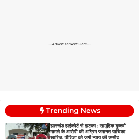
---Advertisement Here---
Trending News
झारखंड हाईकोर्ट से झटका : सामूहिक दुष्कर्म
मामले के आरोपी की अग्रिम जमानत याचिका
खारिज, पीड़िता को जगी न्याय की उम्मीद