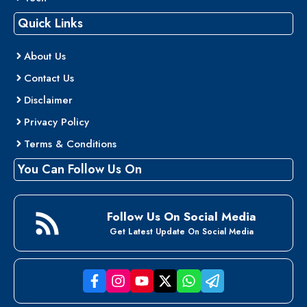
Quick Links
About Us
Contact Us
Disclaimer
Privacy Policy
Terms & Conditions
You Can Follow Us On
Follow Us On Social Media
Get Latest Update On Social Media