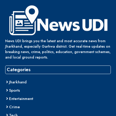
News UDI brings you the latest and most accurate news from
Jharkhand, especially Garhwa district. Get real-time updates on
breaking news, crime, politics, education, government schemes,
and local ground reports.
Categories
Jharkhand
Sports
Entertainment
Crime
Tech