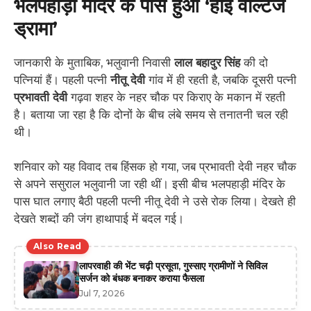
भलपहाड़ी मंदिर के पास हुआ ‘हाई वोल्टेज
ड्रामा’
जानकारी के मुताबिक, भलुवानी निवासी
लाल बहादुर सिंह
की दो
पत्नियां हैं। पहली पत्नी
नीतू देवी
गांव में ही रहती है, जबकि दूसरी पत्नी
प्रभावती देवी
गढ़वा शहर के नहर चौक पर किराए के मकान में रहती
है। बताया जा रहा है कि दोनों के बीच लंबे समय से तनातनी चल रही
थी।
शनिवार को यह विवाद तब हिंसक हो गया, जब प्रभावती देवी नहर चौक
से अपने ससुराल भलुवानी जा रही थीं। इसी बीच भलपहाड़ी मंदिर के
पास घात लगाए बैठी पहली पत्नी नीतू देवी ने उसे रोक लिया। देखते ही
देखते शब्दों की जंग हाथापाई में बदल गई।
Also Read
लापरवाही की भेंट चढ़ी प्रसूता, गुस्साए ग्रामीणों ने सिविल
सर्जन को बंधक बनाकर कराया फैसला
Jul 7, 2026