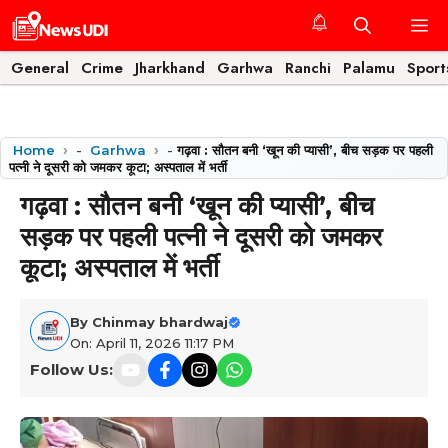
Skip
M
to
content
General
Crime
Jharkhand
Garhwa
Ranchi
Palamu
Sport
Home
-
Garhwa
-
गढ़वा : सौतन बनी ‘खून की प्यासी’, बीच सड़क पर पहली
पत्नी ने दूसरी को जमकर कूटा; अस्पताल में भर्ती
गढ़वा : सौतन बनी ‘खून की प्यासी’, बीच
सड़क पर पहली पत्नी ने दूसरी को जमकर
कूटा; अस्पताल में भर्ती
By
Chinmay bhardwaj
On: April 11, 2026 11:17 PM
Follow Us: