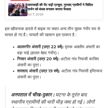
लापरवाही की भेंट चढ़ी प्रसूता, गुस्साए ग्रामीणों ने सिविल
सर्जन को बंधक बनाकर कराया फैसला
Jul 7, 2026
इस खौफनाक हादसे में बाइक पर सवार अन्य तीन युवक गंभीर रूप से
घायल हो गए हैं। घायलों की पहचान इस प्रकार है :
आलमगीर अंसारी (उम्र 22 वर्ष):
मृतक अक्लीम अंसारी का
बड़ा भाई (हालत बेहद गंभीर)।
निसार अंसारी (उम्र 20 वर्ष):
अटौला गांव निवासी कासिम
अंसारी का पुत्र।
शमशाद अंसारी (उम्र 19 वर्ष):
अटौला गांव निवासी इम्तियाज
अंसारी का पुत्र।
अस्पताल में चीख-पुकार :
घटना के तुरंत बाद
स्थानीय ग्रामीणों की भारी भीड़ जमा हो गई। लोगों