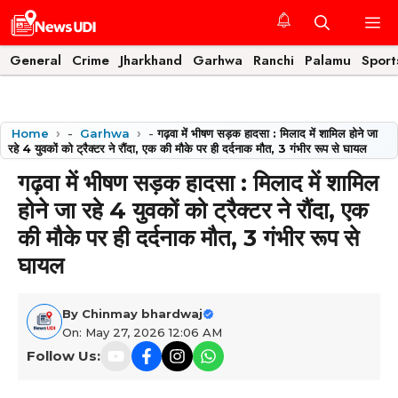
Skip
M
to
content
General
Crime
Jharkhand
Garhwa
Ranchi
Palamu
Sport
Home
-
Garhwa
-
गढ़वा में भीषण सड़क हादसा : मिलाद में शामिल होने जा
रहे 4 युवकों को ट्रैक्टर ने रौंदा, एक की मौके पर ही दर्दनाक मौत, 3 गंभीर रूप से घायल
गढ़वा में भीषण सड़क हादसा : मिलाद में शामिल
होने जा रहे 4 युवकों को ट्रैक्टर ने रौंदा, एक
की मौके पर ही दर्दनाक मौत, 3 गंभीर रूप से
घायल
By
Chinmay bhardwaj
On: May 27, 2026 12:06 AM
Follow Us: