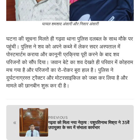
घायल शमशाद अंसारी और निसार अंसारी
घटना की सूचना मिलते ही गढ़वा थाना पुलिस दलबल के साथ मौके पर
पहुंची। पुलिस ने शव को अपने कब्जे में लेकर सदर अस्पताल में
पोस्टमार्टम कराया और कानूनी प्रक्रिया पूरी करने के बाद शव
परिजनों को सौंप दिया। जवान बेटे का शव देखते ही परिवार में कोहराम
मच गया है और परिजनों का रो-रोकर बुरा हाल है। पुलिस ने
दुर्घटनाग्रस्त ट्रैक्टर और मोटरसाइकिल को जब्त कर लिया है और
मामले की छानबीन शुरू कर दी है।
PREVIOUS
«
गढ़वा को मिला नया नेतृत्व : पशुपतिनाथ मिश्रा ने 35वें
उपायुक्त के रूप में संभाला कार्यभार