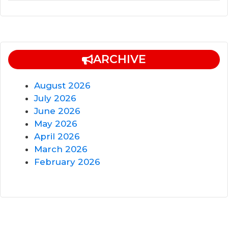
ARCHIVE
August 2026
July 2026
June 2026
May 2026
April 2026
March 2026
February 2026