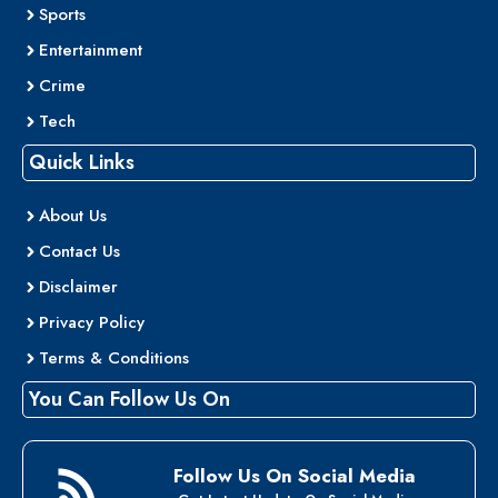
Sports
Entertainment
Crime
Tech
Quick Links
About Us
Contact Us
Disclaimer
Privacy Policy
Terms & Conditions
You Can Follow Us On
Follow Us On Social Media