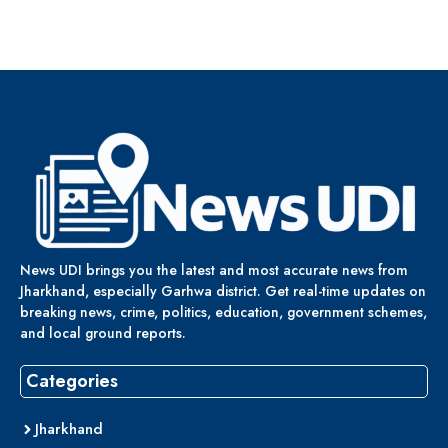
News UDI brings you the latest and most accurate news from
Jharkhand, especially Garhwa district. Get real-time updates on
breaking news, crime, politics, education, government schemes,
and local ground reports.
Categories
Jharkhand