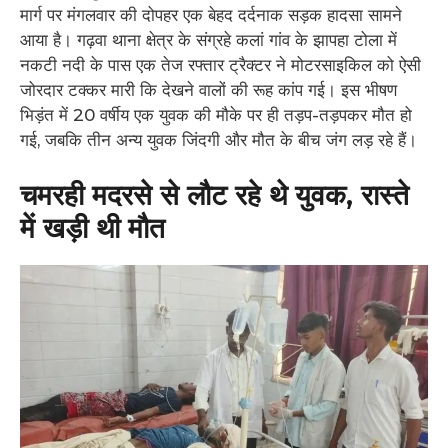
मार्ग पर मंगलवार की दोपहर एक बेहद दर्दनाक सड़क हादसा सामने
आया है। गढ़वा थाना क्षेत्र के संग्रहे कलां गांव के झापहा टोला में
नकटी नदी के पास एक तेज रफ्तार ट्रैक्टर ने मोटरसाइकिल को ऐसी
जोरदार टक्कर मारी कि देखने वालों की रूह कांप गई। इस भीषण
भिड़ंत में 20 वर्षीय एक युवक की मौके पर ही तड़प-तड़पकर मौत हो
गई, जबकि तीन अन्य युवक जिंदगी और मौत के बीच जंग लड़ रहे हैं।
चमरही मदरसे से लौट रहे थे युव
क, रास्ते
में खड़ी थी मौत