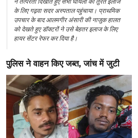
ने तत्परता दिखाते हुए सभी घायलों को तुरंत इलाज
के लिए गढ़वा सदर अस्पताल पहुंचाया। प्राथमिक
उपचार के बाद आलमगीर अंसारी की नाजुक हालत
को देखते हुए डॉक्टरों ने उसे बेहतर इलाज के लिए
हायर सेंटर रेफर कर दिया है।
पुलिस ने वाहन किए जब्त, जांच में जुटी