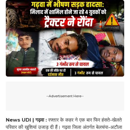
--Advertisement Here--
News UDI | गढ़वा :
रफ्तार के कहर ने एक बार फिर हंसते-खेलते
परिवार की खुशियां उजाड़ दी हैं। गढ़वा जिला अंतर्गत बेलचंपा-अटौला