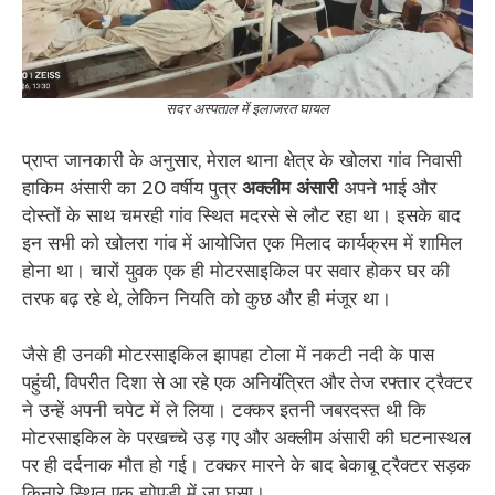
सदर अस्पताल में इलाजरत घायल
प्राप्त जानकारी के अनुसार, मेराल थाना क्षेत्र के खोलरा गांव निवासी
हाकिम अंसारी का 20 वर्षीय पुत्र
अक्लीम अंसारी
अपने भाई और
दोस्तों के साथ चमरही गांव स्थित मदरसे से लौट रहा था। इसके बाद
इन सभी को खोलरा गांव में आयोजित एक मिलाद कार्यक्रम में शामिल
होना था। चारों युवक एक ही मोटरसाइकिल पर सवार होकर घर की
तरफ बढ़ रहे थे, लेकिन नियति को कुछ और ही मंजूर था।
जैसे ही उनकी मोटरसाइकिल झापहा टोला में नकटी नदी के पास
पहुंची, विपरीत दिशा से आ रहे एक अनियंत्रित और तेज रफ्तार ट्रैक्टर
ने उन्हें अपनी चपेट में ले लिया। टक्कर इतनी जबरदस्त थी कि
मोटरसाइकिल के परखच्चे उड़ गए और अक्लीम अंसारी की घटनास्थल
पर ही दर्दनाक मौत हो गई। टक्कर मारने के बाद बेकाबू ट्रैक्टर सड़क
किनारे स्थित एक झोपड़ी में जा घुसा।