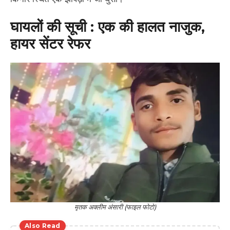
घायलों की सूची : एक की हालत नाजुक,
हायर सेंटर रेफर
मृतक अक्लीम अंसारी (फाइल फोटो)
Also Read