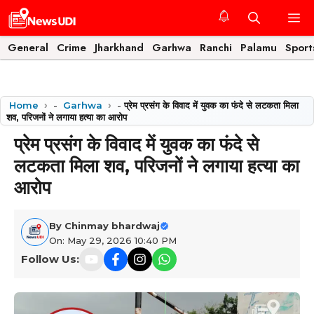
Skip
M
to
content
General
Crime
Jharkhand
Garhwa
Ranchi
Palamu
Sport
Home
-
Garhwa
-
​प्रेम प्रसंग के विवाद में युवक का फंदे से लटकता मिला
शव, परिजनों ने लगाया हत्या का आरोप
​प्रेम प्रसंग के विवाद में युवक का फंदे से
लटकता मिला शव, परिजनों ने लगाया हत्या का
आरोप
By
Chinmay bhardwaj
On: May 29, 2026 10:40 PM
Follow Us: