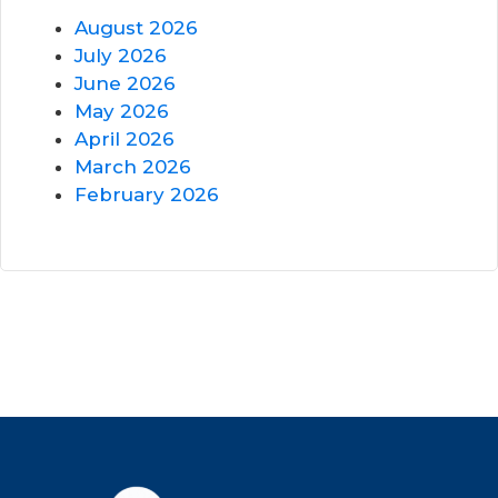
August 2026
July 2026
June 2026
May 2026
April 2026
March 2026
February 2026