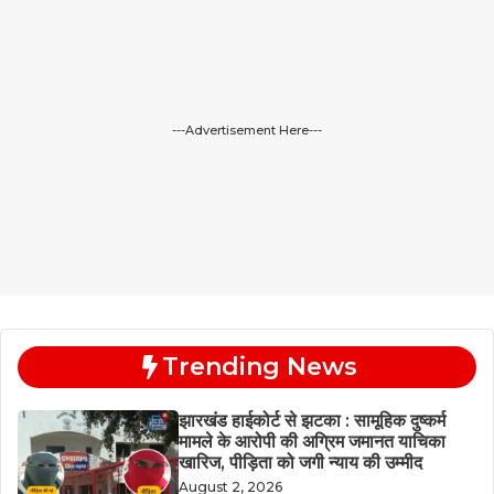
---Advertisement Here---
Trending News
झारखंड हाईकोर्ट से झटका : सामूहिक दुष्कर्म
मामले के आरोपी की अग्रिम जमानत याचिका
खारिज, पीड़िता को जगी न्याय की उम्मीद
August 2, 2026