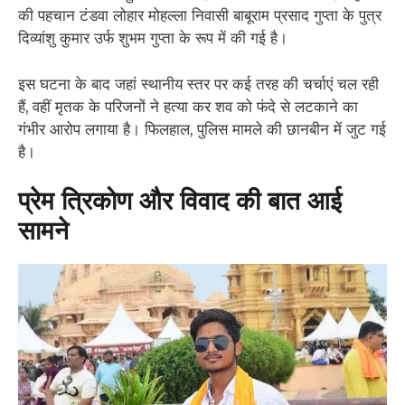
की पहचान टंडवा लोहार मोहल्ला निवासी बाबूराम प्रसाद गुप्ता के पुत्र
दिव्यांशु कुमार उर्फ शुभम गुप्ता के रूप में की गई है।
​इस घटना के बाद जहां स्थानीय स्तर पर कई तरह की चर्चाएं चल रही
हैं, वहीं मृतक के परिजनों ने हत्या कर शव को फंदे से लटकाने का
गंभीर आरोप लगाया है। फिलहाल, पुलिस मामले की छानबीन में जुट गई
है।
​प्रेम त्रिकोण और विवाद की बात आई
सामने