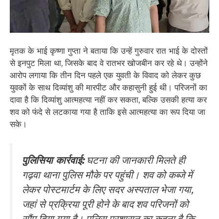
​मृतक के भाई कृष्णा गुप्ता ने बताया कि उन्हें गुरुवार रात भाई के दोस्तों
से इनपुट मिला था, जिसके बाद वे रातभर खोजबीन कर रहे थे। उन्होंने
आरोप लगाया कि तीन दिन पहले एक युवती के विवाद को लेकर कुछ
युवकों के साथ दिव्यांशु की मारपीट और कहासुनी हुई थी। परिजनों का
दावा है कि दिव्यांशु आत्महत्या नहीं कर सकता, बल्कि उसकी हत्या कर
शव को फंदे से लटकाया गया है ताकि इसे आत्महत्या का रूप दिया जा
सके।
पुलिसिया कार्रवाई:
घटना की जानकारी मिलते ही
गढ़वा थाना पुलिस मौके पर पहुंची। शव को कब्जे में
लेकर पोस्टमार्टम के लिए सदर अस्पताल भेजा गया,
जहां से प्रक्रिया पूरी होने के बाद शव परिजनों को
सौंप दिया गया है। पुलिस प्रशासन का कहना है कि