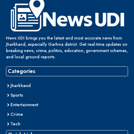
News UDI brings you the latest and most accurate news from
Jharkhand, especially Garhwa district. Get real-time updates on
breaking news, crime, politics, education, government schemes,
and local ground reports.
Categories
Jharkhand
Sports
Entertainment
Crime
Tech