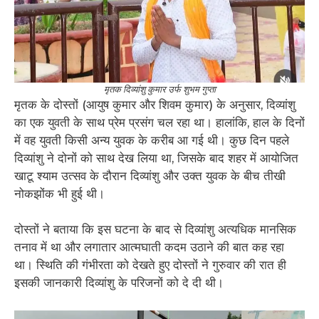
मृतक दिव्यांशु कुमार उर्फ शुभम गुप्ता
​मृतक के दोस्तों (आयुष कुमार और शिवम कुमार) के अनुसार, दिव्यांशु
का एक युवती के साथ प्रेम प्रसंग चल रहा था। हालांकि, हाल के दिनों
में वह युवती किसी अन्य युवक के करीब आ गई थी। कुछ दिन पहले
दिव्यांशु ने दोनों को साथ देख लिया था, जिसके बाद शहर में आयोजित
खाटू श्याम उत्सव के दौरान दिव्यांशु और उक्त युवक के बीच तीखी
नोकझोंक भी हुई थी।
​दोस्तों ने बताया कि इस घटना के बाद से दिव्यांशु अत्यधिक मानसिक
तनाव में था और लगातार आत्मघाती कदम उठाने की बात कह रहा
था। स्थिति की गंभीरता को देखते हुए दोस्तों ने गुरुवार की रात ही
इसकी जानकारी दिव्यांशु के परिजनों को दे दी थी।