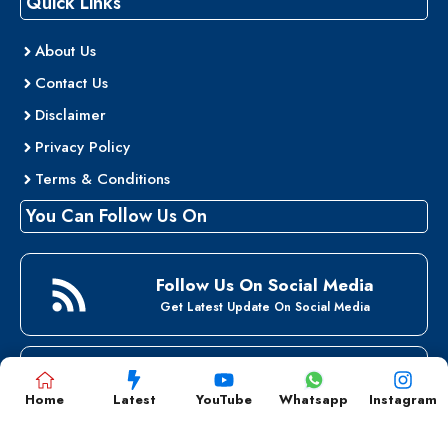
Quick Links
About Us
Contact Us
Disclaimer
Privacy Policy
Terms & Conditions
You Can Follow Us On
Follow Us On Social Media
Get Latest Update On Social Media
Home
Latest
YouTube
Whatsapp
Instagram