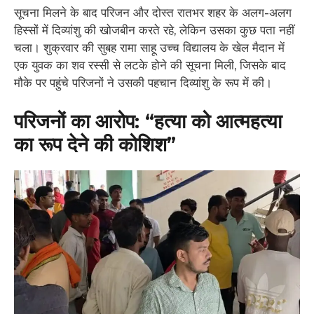
​सूचना मिलने के बाद परिजन और दोस्त रातभर शहर के अलग-अलग
हिस्सों में दिव्यांशु की खोजबीन करते रहे, लेकिन उसका कुछ पता नहीं
चला। शुक्रवार की सुबह रामा साहू उच्च विद्यालय के खेल मैदान में
एक युवक का शव रस्सी से लटके होने की सूचना मिली, जिसके बाद
मौके पर पहुंचे परिजनों ने उसकी पहचान दिव्यांशु के रूप में की।
​परिजनों का आरोप: “हत्या को आत्महत्या
का रूप देने की कोशिश”