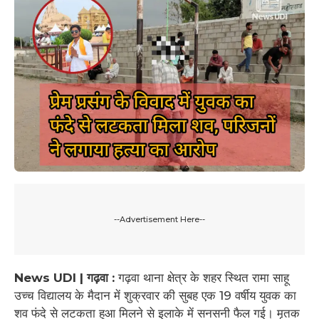
--Advertisement Here--
News UDI | गढ़वा :
गढ़वा थाना क्षेत्र के शहर स्थित रामा साहू
उच्च विद्यालय के मैदान में शुक्रवार की सुबह एक 19 वर्षीय युवक का
शव फंदे से लटकता हुआ मिलने से इलाके में सनसनी फैल गई। मृतक