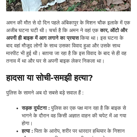
अमन की मौत से दो दिन पहले अंबिकापुर के मिशन चौक इलाके में एक
अजीब घटना घटी थी। चर्चा है कि अमन ने वहां एक
कार, ऑटो और
अपनी ही बाइक में आग लगाने का प्रयास
किया था। इस घटना के
बाद वहां मौजूद लोगों के साथ उसका विवाद हुआ और उसके साथ
मारपीट भी हुई थी। बताया जा रहा है कि इस विवाद के बाद से ही वह
तनाव में था और घर से अपनी बाइक लेकर निकला था।
हादसा या सोची-समझी हत्या?
पुलिस के सामने अब दो सबसे बड़े सवाल हैं :
सड़क दुर्घटना :
पुलिस का एक पक्ष मान रहा है कि बाइक से
भागने के दौरान वह किसी अज्ञात वाहन की चपेट में आ गया
होगा।
हत्या :
पिता के आरोप, शरीर पर धारदार हथियार के निशान