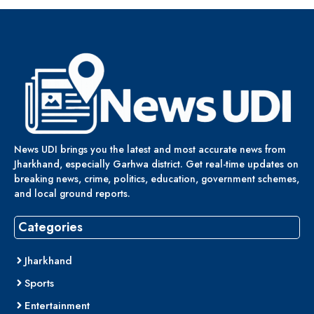
News UDI brings you the latest and most accurate news from
Jharkhand, especially Garhwa district. Get real-time updates on
breaking news, crime, politics, education, government schemes,
and local ground reports.
Categories
Jharkhand
Sports
Entertainment