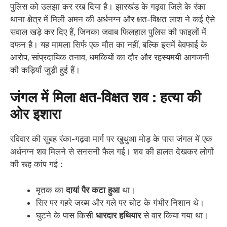
पुलिस को उलझा कर रख दिया है। झारखंड के गढ़वा जिले के रंका
थाना क्षेत्र में मिली अमन की अर्धनग्न और क्षत-विक्षत लाश ने कई ऐसे
सवाल खड़े कर दिए हैं, जिनका जवाब फिलहाल पुलिस की फाइलों में
दफन है। यह मामला सिर्फ एक मौत का नहीं, बल्कि इसमें बेवफाई के
आरोप, सांप्रदायिक तनाव, धमकियों का दौर और रहस्यमयी आगजनी
की कड़ियाँ जुड़ी हुई हैं।
जंगल में मिला क्षत-विक्षत शव : हत्या की
ओर इशारा
रविवार की सुबह रंका-गढ़वा मार्ग पर खुथुआ मोड़ के पास जंगल में एक
अर्धनग्न शव मिलने से सनसनी फैल गई। शव की हालत देखकर लोगों
की रूह कांप गई :
मृतक का
दायां पैर कटा हुआ
था।
सिर पर गहरे जख्म और गले पर चोट के गंभीर निशान थे।
घुटने के पास किसी
धारदार हथियार
से वार किया गया था।