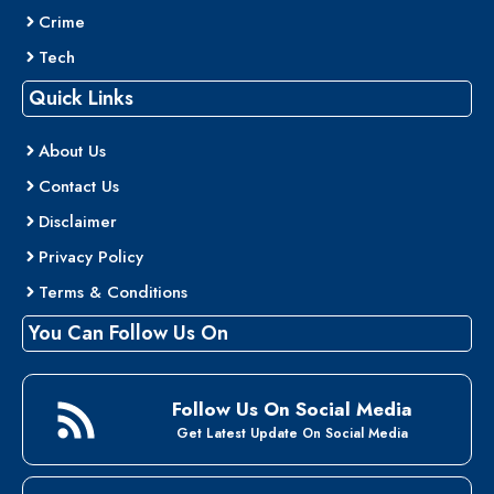
Crime
Tech
Quick Links
About Us
Contact Us
Disclaimer
Privacy Policy
Terms & Conditions
You Can Follow Us On
Follow Us On Social Media
Get Latest Update On Social Media