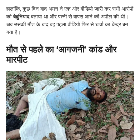
हालांकि, कुछ दिन बाद अमन ने एक और वीडियो जारी कर सभी आरोपों
को
बेबुनियाद
बताया था और पत्नी से वापस आने की अपील की थी।
अब उसकी मौत के बाद वह पहला वीडियो फिर से चर्चा का केंद्र बन
गया है।
मौत से पहले का ‘आगजनी’ कांड और
मारपीट