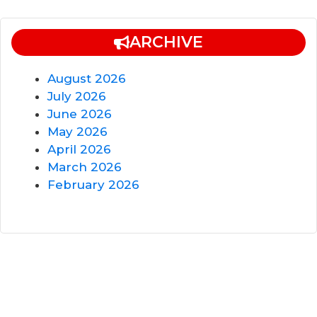
ARCHIVE
August 2026
July 2026
June 2026
May 2026
April 2026
March 2026
February 2026