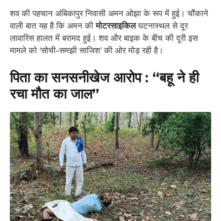
शव की पहचान अंबिकापुर निवासी अमन ओझा के रूप में हुई। चौंकाने
वाली बात यह है कि अमन की
मोटरसाइकिल
घटनास्थल से दूर
लावारिस हालत में बरामद हुई। शव और बाइक के बीच की दूरी इस
मामले को ‘सोची-समझी साजिश’ की ओर मोड़ रही है।
पिता का सनसनीखेज आरोप : “बहू ने ही
रचा मौत का जाल”