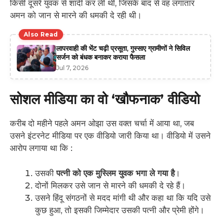
किसी दूसरे युवक से शादी कर ली थी, जिसके बाद से वह लगातार
अमन को जान से मारने की धमकी दे रही थी।
Also Read
लापरवाही की भेंट चढ़ी प्रसूता, गुस्साए ग्रामीणों ने सिविल
सर्जन को बंधक बनाकर कराया फैसला
Jul 7, 2026
सोशल मीडिया का वो ‘खौफनाक’ वीडियो
करीब दो महीने पहले अमन ओझा उस वक्त चर्चा में आया था, जब
उसने इंटरनेट मीडिया पर एक वीडियो जारी किया था। वीडियो में उसने
आरोप लगाया था कि :
उसकी
पत्नी को एक मुस्लिम युवक भगा ले गया है
।
दोनों मिलकर उसे जान से मारने की धमकी दे रहे हैं।
उसने हिंदू संगठनों से मदद मांगी थी और कहा था कि यदि उसे
कुछ हुआ, तो इसकी जिम्मेदार उसकी पत्नी और प्रेमी होंगे।