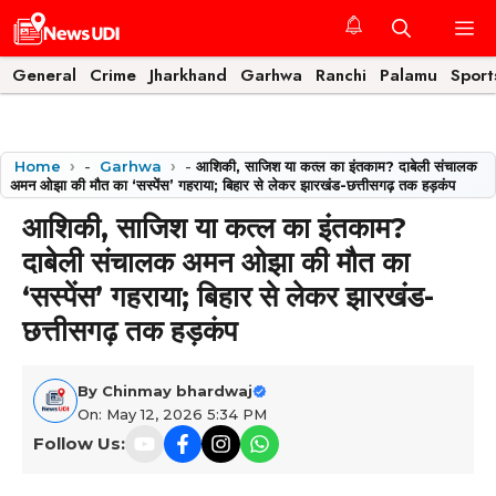
Skip
M
to
content
General
Crime
Jharkhand
Garhwa
Ranchi
Palamu
Sport
Home
-
Garhwa
-
आशिकी, साजिश या कत्ल का इंतकाम? दाबेली संचालक
अमन ओझा की मौत का ‘सस्पेंस’ गहराया; बिहार से लेकर झारखंड-छत्तीसगढ़ तक हड़कंप
आशिकी, साजिश या कत्ल का इंतकाम?
दाबेली संचालक अमन ओझा की मौत का
‘सस्पेंस’ गहराया; बिहार से लेकर झारखंड-
छत्तीसगढ़ तक हड़कंप
By
Chinmay bhardwaj
On: May 12, 2026 5:34 PM
Follow Us: