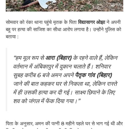
सोमवार को रंका थाना पहुंचे मृतक के पिता
विद्यासागर ओझा
ने अपनी
बहू पर हत्या की साजिश का सीधा आरोप लगाया है। उन्होंने पुलिस को
बताया :
“हम मूल रूप से
आरा (बिहार)
के रहने वाले हैं, लेकिन
वर्तमान में अंबिकापुर में दुकान चलाते हैं। शनिवार
सुबह करीब 6 बजे अमन अपने
पैतृक गांव (बिहार)
जाने की बात कहकर घर से निकला था, लेकिन रास्ते
में ही उसकी हत्या कर दी गई। साक्ष्य छिपाने के लिए
शव को जंगल में फेंक दिया गया।”
पिता के अनुसार, अमन की पत्नी 8 महीने पहले घर से भाग गई थी और