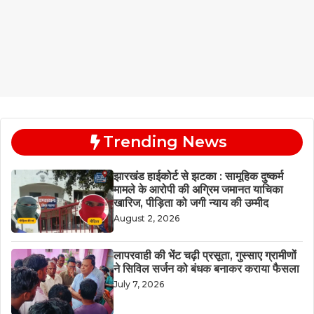
Trending News
झारखंड हाईकोर्ट से झटका : सामूहिक दुष्कर्म
मामले के आरोपी की अग्रिम जमानत याचिका
खारिज, पीड़िता को जगी न्याय की उम्मीद
August 2, 2026
लापरवाही की भेंट चढ़ी प्रसूता, गुस्साए ग्रामीणों
ने सिविल सर्जन को बंधक बनाकर कराया फैसला
July 7, 2026