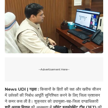
--Advertisement Here--
News UDI | गढ़वा :
किसानों के हितों की रक्षा और खरीफ सीजन
में उर्वरकों की निर्बाध आपूर्ति सुनिश्चित करने के लिए जिला प्रशासन
ने कमर कस ली है। शुक्रवार को उपायुक्त-सह-जिला दण्डाधिकारी
श्री अनन्य मित्तल
की अध्यक्षता में
जॉइंट इनफोर्समेंट टीम (JET)
की