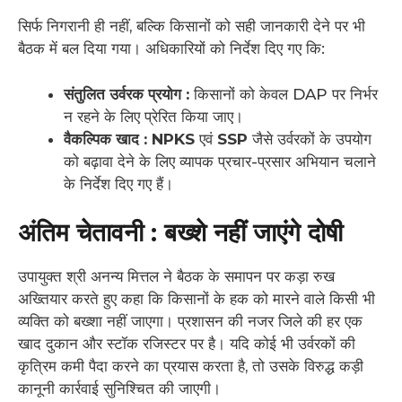
सिर्फ निगरानी ही नहीं, बल्कि किसानों को सही जानकारी देने पर भी
बैठक में बल दिया गया। अधिकारियों को निर्देश दिए गए कि:
संतुलित उर्वरक प्रयोग :
किसानों को केवल DAP पर निर्भर
न रहने के लिए प्रेरित किया जाए।
वैकल्पिक खाद :
NPKS
एवं
SSP
जैसे उर्वरकों के उपयोग
को बढ़ावा देने के लिए व्यापक प्रचार-प्रसार अभियान चलाने
के निर्देश दिए गए हैं।
अंतिम चेतावनी : बख्शे नहीं जाएंगे दोषी
उपायुक्त श्री अनन्य मित्तल ने बैठक के समापन पर कड़ा रुख
अख्तियार करते हुए कहा कि किसानों के हक को मारने वाले किसी भी
व्यक्ति को बख्शा नहीं जाएगा। प्रशासन की नजर जिले की हर एक
खाद दुकान और स्टॉक रजिस्टर पर है। यदि कोई भी उर्वरकों की
कृत्रिम कमी पैदा करने का प्रयास करता है, तो उसके विरुद्ध कड़ी
कानूनी कार्रवाई सुनिश्चित की जाएगी।