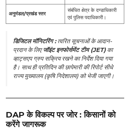
संबंधित क्षेत्र के दण्डाधिकारी
अनुमंडल/प्रखंड स्तर
एवं पुलिस पदाधिकारी।
डिजिटल मॉनिटरिंग :
त्वरित सूचनाओं के आदान-
प्रदान के लिए
जॉइंट इनफोर्समेंट टीम (JET)
का
व्हाट्सएप ग्रुप सक्रिय रखने का निर्देश दिया गया
है। साथ ही प्रतिदिन की छापेमारी की रिपोर्ट सीधे
राज्य मुख्यालय (कृषि निदेशालय) को भेजी जाएगी।
DAP के विकल्प पर जोर : किसानों को
करेंगे जागरूक