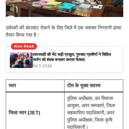
उर्वरकों की बंदरबांट रोकने के लिए जिले में एक सशक्त निगरानी ढांचा
तैयार किया गया है :
Also Read
लापरवाही की भेंट चढ़ी प्रसूता, गुस्साए ग्रामीणों ने सिविल
सर्जन को बंधक बनाकर कराया फैसला
Jul 7, 2026
स्तर
टीम के मुख्य सदस्य
पुलिस अधीक्षक, उप विकास
आयुक्त, अपर समाहर्ता, जिला
जिला स्तर (JET)
सहकारिता पदाधिकारी, अपर
पुलिस अधीक्षक, जिला कृषि
पदाधिकारी।