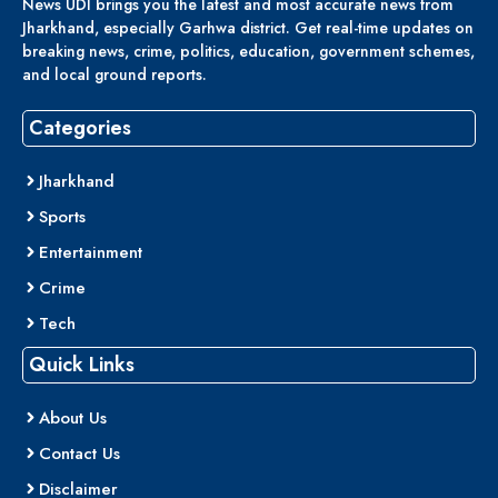
News UDI brings you the latest and most accurate news from
Jharkhand, especially Garhwa district. Get real-time updates on
breaking news, crime, politics, education, government schemes,
and local ground reports.
Categories
Jharkhand
Sports
Entertainment
Crime
Tech
Quick Links
About Us
Contact Us
Disclaimer