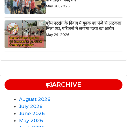
May 30, 2026
​प्रेम प्रसंग के विवाद में युवक का फंदे से लटकता
मिला शव, परिजनों ने लगाया हत्या का आरोप
May 29, 2026
ARCHIVE
August 2026
July 2026
June 2026
May 2026