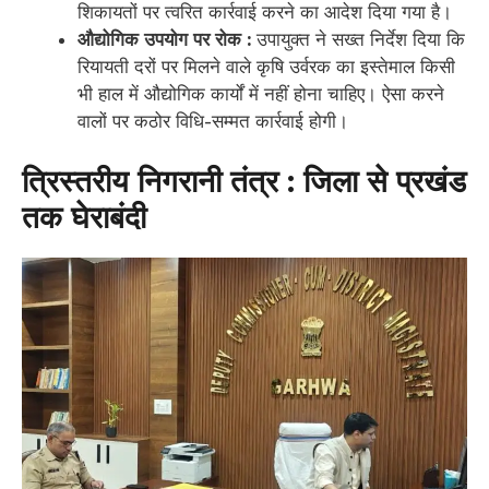
शिकायतों पर त्वरित कार्रवाई करने का आदेश दिया गया है।
औद्योगिक उपयोग पर रोक :
उपायुक्त ने सख्त निर्देश दिया कि
रियायती दरों पर मिलने वाले कृषि उर्वरक का इस्तेमाल किसी
भी हाल में औद्योगिक कार्यों में नहीं होना चाहिए। ऐसा करने
वालों पर कठोर विधि-सम्मत कार्रवाई होगी।
त्रिस्तरीय निगरानी तंत्र : जिला से प्रखंड
तक घेराबंदी