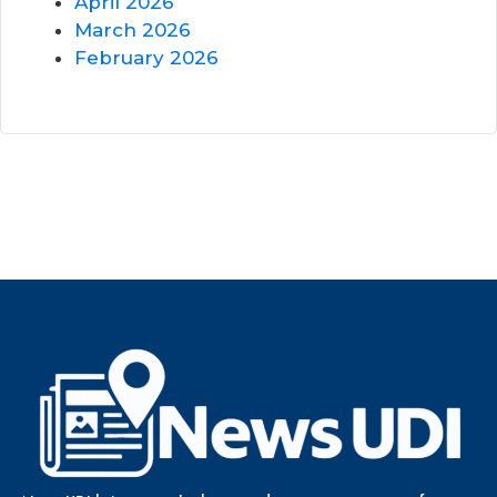
April 2026
March 2026
February 2026