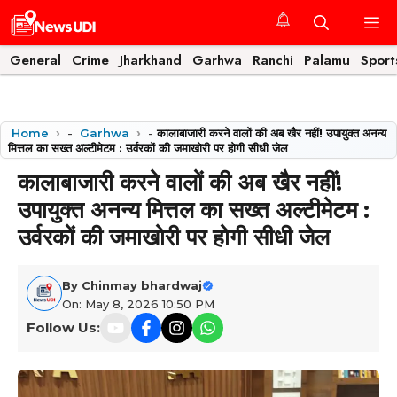
Skip
M
to
content
General
Crime
Jharkhand
Garhwa
Ranchi
Palamu
Sport
Home
-
Garhwa
-
कालाबाजारी करने वालों की अब खैर नहीं! उपायुक्त अनन्य
मित्तल का सख्त अल्टीमेटम : उर्वरकों की जमाखोरी पर होगी सीधी जेल
कालाबाजारी करने वालों की अब खैर नहीं!
उपायुक्त अनन्य मित्तल का सख्त अल्टीमेटम :
उर्वरकों की जमाखोरी पर होगी सीधी जेल
By
Chinmay bhardwaj
On: May 8, 2026 10:50 PM
Follow Us: