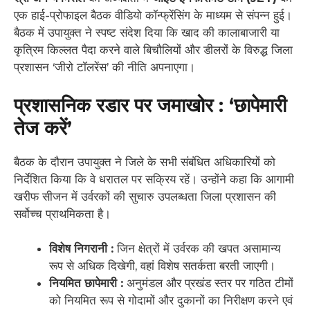
एक हाई-प्रोफाइल बैठक वीडियो कॉन्फ्रेंसिंग के माध्यम से संपन्न हुई।
बैठक में उपायुक्त ने स्पष्ट संदेश दिया कि खाद की कालाबाजारी या
कृत्रिम किल्लत पैदा करने वाले बिचौलियों और डीलरों के विरुद्ध जिला
प्रशासन ‘जीरो टॉलरेंस’ की नीति अपनाएगा।
प्रशासनिक रडार पर जमाखोर : ‘छापेमारी
तेज करें’
बैठक के दौरान उपायुक्त ने जिले के सभी संबंधित अधिकारियों को
निर्देशित किया कि वे धरातल पर सक्रिय रहें। उन्होंने कहा कि आगामी
खरीफ सीजन में उर्वरकों की सुचारु उपलब्धता जिला प्रशासन की
सर्वोच्च प्राथमिकता है।
विशेष निगरानी :
जिन क्षेत्रों में उर्वरक की खपत असामान्य
रूप से अधिक दिखेगी, वहां विशेष सतर्कता बरती जाएगी।
नियमित छापेमारी :
अनुमंडल और प्रखंड स्तर पर गठित टीमों
को नियमित रूप से गोदामों और दुकानों का निरीक्षण करने एवं