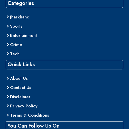
Categories
Jharkhand
Sports
Entertainment
Crime
Tech
Quick Links
About Us
Contact Us
Disclaimer
Privacy Policy
Terms & Conditions
You Can Follow Us On