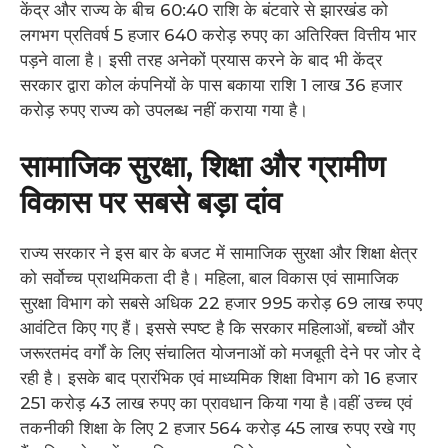
केंद्र और राज्य के बीच 60:40 राशि के बंटवारे से झारखंड को
लगभग प्रतिवर्ष 5 हजार 640 करोड़ रुपए का अतिरिक्त वित्तीय भार
पड़ने वाला है। इसी तरह अनेकों प्रयास करने के बाद भी केंद्र
सरकार द्वारा कोल कंपनियों के पास बकाया राशि 1 लाख 36 हजार
करोड़ रुपए राज्य को उपलब्ध नहीं कराया गया है।
सामाजिक सुरक्षा, शिक्षा और ग्रामीण
विकास पर सबसे बड़ा दांव
राज्य सरकार ने इस बार के बजट में सामाजिक सुरक्षा और शिक्षा क्षेत्र
को सर्वोच्च प्राथमिकता दी है। महिला, बाल विकास एवं सामाजिक
सुरक्षा विभाग को सबसे अधिक 22 हजार 995 करोड़ 69 लाख रुपए
आवंटित किए गए हैं। इससे स्पष्ट है कि सरकार महिलाओं, बच्चों और
जरूरतमंद वर्गों के लिए संचालित योजनाओं को मजबूती देने पर जोर दे
रही है। इसके बाद प्रारंभिक एवं माध्यमिक शिक्षा विभाग को 16 हजार
251 करोड़ 43 लाख रुपए का प्रावधान किया गया है।वहीं उच्च एवं
तकनीकी शिक्षा के लिए 2 हजार 564 करोड़ 45 लाख रुपए रखे गए