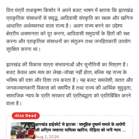
वित्त मंत्री राधाकृष्ण किशोर ने अपने बजट भाषण में बताया कि झारखंड
प्राकृतिक संसाधनों से समृद्ध, आदिवासी संस्कृति का रक्षक और खनिज
आधारित अर्थव्यवस्था वाला राज्य है। अलग राज्य बनने का उद्देश्य
क्षेत्रीय असमानता को दूर करना, आदिवासी समुदायों के हितों की रक्षा
करना और प्राकृतिक संसाधनों का संतुलन तथा जनहितकारी उपयोग
सुरक्षित करना था।
झारखंड की विकास यात्रा संभावनाओं और चुनौतियों का मिश्रण है।
बजट केवल आम व्यय का लेखा-जोखा नहीं होता, बल्कि यह राज्य के
भविष्य की दशा और दिशा तय करता है। यह बजट समावेशी, सतत और
जनकल्याणकारी विकास को समर्पित है तथा राज्य की आर्थिक सुदृढ़ता,
सामाजिक न्याय के प्रति सरकार की प्रतिबद्धता को प्रतिबिंबित करने
वाला है।
Also Read
झारखंड हाईकोर्ट से झटका : सामूहिक दुष्कर्म मामले के आरोपी
की अग्रिम जमानत याचिका खारिज, पीड़िता को जगी न्याय की
उम्मीद
Aug 2, 2026