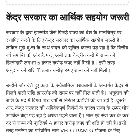
केंद्र सरकार का आर्थिक सहयोग जरूरी
सरकार के द्वारा झारखंड जैसे पिछड़े राज्य को देश के मानचित्र पर
स्थापित करने के लिए केंद्र सरकार का आर्थिक सहयोग जरूरी है।
लेकिन मुझे दुःख के साथ सदन को सूचित करना पड़ रहा है कि वित्तीय
वर्ष समाप्ति की ओर है, परंतु अभी तक केंद्रीय करों में राज्य की
हिस्सेदारी लगभग 5 हजार करोड़ रुपए नहीं मिली है। इसी तरह
अनुदान की राशि 11 हजार करोड़ रुपए राज्य को नहीं मिली।
उन्होंने जोर देते हुए कहा कि संवैधानिक प्रावधानों के अन्तर्गत केंद्र से
मिलने वाली राशि झारखंड को समय पर नहीं मिल पाती है। अनुदान की
राशि के मद में विगत पांच वर्षों से निरंतर कटौती की जा रही है।दूसरी
ओर, केंद्र सरकार की अविवेकपूर्ण निर्णयों के कारण राज्य के ऊपर घोर
आर्थिक बोझ पड़ रहा है अथवा पड़ने वाला है। माल एवं सेवा कर के कर
दर से राज्य को प्रतिवर्ष 4 हजार करोड़ रुपए की क्षति हो रही है।इसी
तरह मनरेगा का परिवर्तित नाम VB-G RAM G योजना के लिए