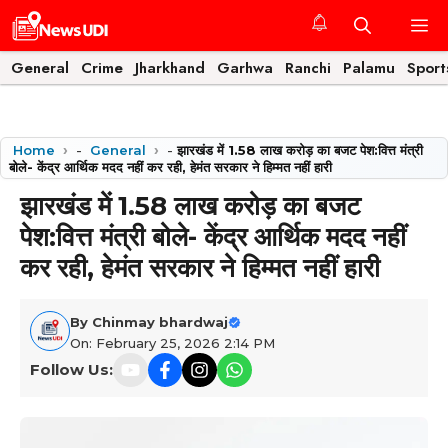
Skip
M
to
content
General
Crime
Jharkhand
Garhwa
Ranchi
Palamu
Sport
Home
-
General
-
झारखंड में 1.58 लाख करोड़ का बजट पेश:वित्त मंत्री
बोले- केंद्र आर्थिक मदद नहीं कर रही, हेमंत सरकार ने हिम्मत नहीं हारी
झारखंड में 1.58 लाख करोड़ का बजट
पेश:वित्त मंत्री बोले- केंद्र आर्थिक मदद नहीं
कर रही, हेमंत सरकार ने हिम्मत नहीं हारी
By
Chinmay bhardwaj
On: February 25, 2026 2:14 PM
Follow Us: