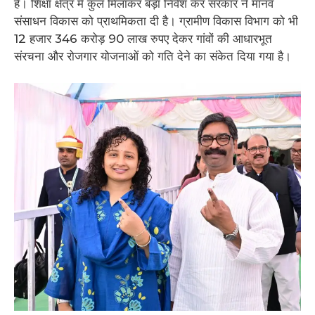
हैं। शिक्षा क्षेत्र में कुल मिलाकर बड़ा निवेश कर सरकार ने मानव
संसाधन विकास को प्राथमिकता दी है। ग्रामीण विकास विभाग को भी
12 हजार 346 करोड़ 90 लाख रुपए देकर गांवों की आधारभूत
संरचना और रोजगार योजनाओं को गति देने का संकेत दिया गया है।