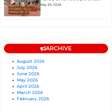
May 29, 2026
ARCHIVE
August 2026
July 2026
June 2026
May 2026
April 2026
March 2026
February 2026