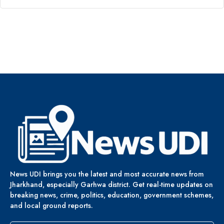
News UDI brings you the latest and most accurate news from
Jharkhand, especially Garhwa district. Get real-time updates on
breaking news, crime, politics, education, government schemes,
and local ground reports.