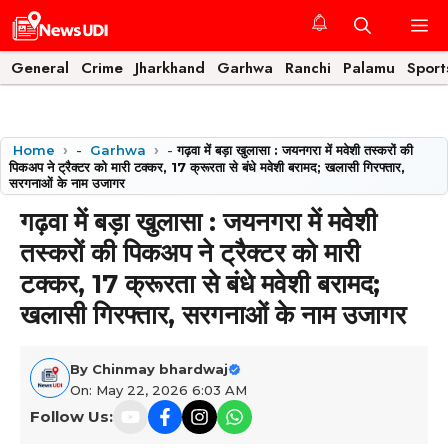
Skip
M
to
content
General
Crime
Jharkhand
Garhwa
Ranchi
Palamu
Sport
Home
-
Garhwa
-
गढ़वा में बड़ा खुलासा : जयनगरा में मवेशी तस्करों की
पिकअप ने ट्रैक्टर को मारी टक्कर, 17 क्रूरता से बंधे मवेशी बरामद; खलासी गिरफ्तार,
सरगनाओं के नाम उजागर
गढ़वा में बड़ा खुलासा : जयनगरा में मवेशी
तस्करों की पिकअप ने ट्रैक्टर को मारी
टक्कर, 17 क्रूरता से बंधे मवेशी बरामद;
खलासी गिरफ्तार, सरगनाओं के नाम उजागर
By
Chinmay bhardwaj
On: May 22, 2026 6:03 AM
Follow Us: