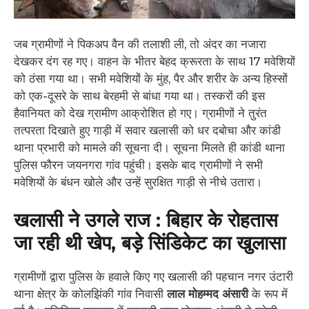
जब ग्रामीणों ने पिकअप वैन की तलाशी ली, तो अंदर का नजारा
देखकर दंग रह गए। वाहन के भीतर बेहद क्रूरता के साथ 17 मवेशियों
को ठंसा गया था। सभी मवेशियों के मुंह, पैर और शरीर के अन्य हिस्सों
को एक-दूसरे के साथ बेरहमी से बांधा गया था। तस्करों की इस
हैवानियत को देख ग्रामीण आक्रोशित हो गए। ग्रामीणों ने तुरंत
तत्परता दिखाते हुए गाड़ी में सवार खलासी को धर दबोचा और कांडी
थाना प्रभारी को मामले की सूचना दी। सूचना मिलते ही कांडी थाना
पुलिस फौरन जयनगरा गांव पहुंची। इसके बाद ग्रामीणों ने सभी
मवेशियों के बंधन खोले और उन्हें सुरक्षित गाड़ी से नीचे उतारा।
खलासी ने उगले राज : बिहार के रोहतास
जा रही थी खेप, बड़े सिंडिकेट का खुलासा
ग्रामीणों द्वारा पुलिस के हवाले किए गए खलासी की पहचान नगर उंटारी
थाना क्षेत्र के कोलझिंकी गांव निवासी
लाल मोहम्मद अंसारी
के रूप में