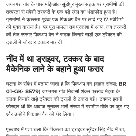
जयनगरा गांव के पास मझिआंव-सुंडीपुर मुख्य सड़क पर ग्रामीणों की
तत्परता से मवेशी तस्करी के एक बड़े खेल का भंडाफोड़ हुआ है।
ग्रामीणों ने क्रूरता पूर्वक एक पिकअप वैन पर लादे गए 17 मवेशियों
को मुक्त कराया है। यह पूरा मामला तब प्रकाश में आया, जब तस्करों
की तेज रफ्तार पिकअप वैन ने सड़क किनारे खड़ी एक ट्रैक्टर की
ट्राली में जोरदार टक्कर मार दी।
नींद में था ड्राइवर, टक्कर के बाद
मैकेनिक लाने के बहाने हुआ फरार
घटना के संबंध में बताया जाता है कि पिकअप वैन (वाहन संख्या:
BR
01-GK- 8579
) जयनगरा गांव निवासी शंकर प्रसाद मेहता के
सड़क किनारे खड़े ट्रैक्टर की ट्राली से टकरा गई। टक्कर इतनी
जोरदार थी कि आवाज सुनकर भारी संख्या में ग्रामीण मौके पर जुट गए
और उन्होंने पिकअप वैन को घेर लिया।
पूछताछ में पता चला कि पिकअप का ड्राइवर सुरेंद्र सिंह नींद में था,