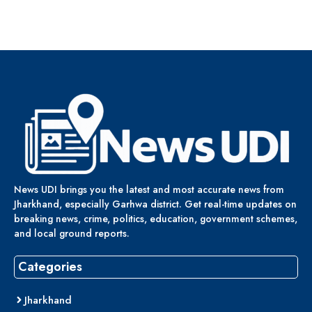
News UDI brings you the latest and most accurate news from
Jharkhand, especially Garhwa district. Get real-time updates on
breaking news, crime, politics, education, government schemes,
and local ground reports.
Categories
Jharkhand