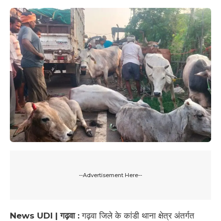
--Advertisement Here--
News UDI | गढ़वा :
गढ़वा जिले के कांडी थाना क्षेत्र अंतर्गत