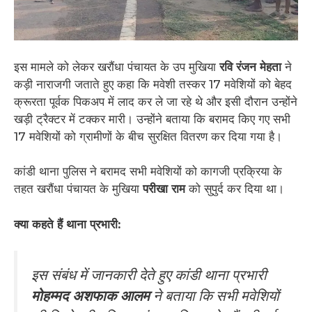
इस मामले को लेकर खरौंधा पंचायत के उप मुखिया
रवि रंजन मेहता
ने
कड़ी नाराजगी जताते हुए कहा कि मवेशी तस्कर 17 मवेशियों को बेहद
क्रूरता पूर्वक पिकअप में लाद कर ले जा रहे थे और इसी दौरान उन्होंने
खड़ी ट्रैक्टर में टक्कर मारी। उन्होंने बताया कि बरामद किए गए सभी
17 मवेशियों को ग्रामीणों के बीच सुरक्षित वितरण कर दिया गया है।
कांडी थाना पुलिस ने बरामद सभी मवेशियों को कागजी प्रक्रिया के
तहत खरौंधा पंचायत के मुखिया
परीखा राम
को सुपुर्द कर दिया था।
क्या कहते हैं थाना प्रभारी:
इस संबंध में जानकारी देते हुए कांडी थाना प्रभारी
मोहम्मद अशफाक आलम
ने बताया कि सभी मवेशियों