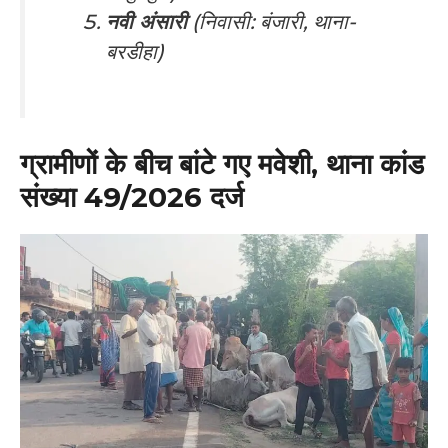
नवी अंसारी
(निवासी: बंजारी, थाना-
बरडीहा)
ग्रामीणों के बीच बांटे गए मवेशी, थाना कांड
संख्या 49/2026 दर्ज