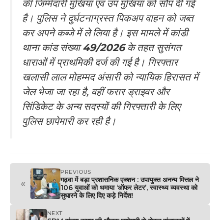
की जिम्मेदारी मुखिया एवं उप मुखिया को सौंप दी गई
है। पुलिस ने दुर्घटनाग्रस्त पिकअप वाहन को जब्त
कर अपने कब्जे में ले लिया है। इस मामले में कांडी
थाना कांड संख्या
49/2026
के तहत सुसंगत
धाराओं में प्राथमिकी दर्ज की गई है। गिरफ्तार
खलासी लाल मोहम्मद अंसारी को न्यायिक हिरासत में
जेल भेजा जा रहा है, वहीं फरार ड्राइवर और
सिंडिकेट के अन्य सदस्यों की गिरफ्तारी के लिए
पुलिस छापेमारी कर रही है।
PREVIOUS
गढ़वा में बड़ा प्रशासनिक एक्शन : उपायुक्त अनन्य मित्तल ने
«
106 युवाओं को थमाया ‘ऑफर लेटर’, स्वास्थ्य व्यवस्था को
सुधारने के लिए दिए कड़े निर्देश!
NEXT