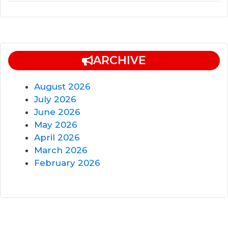
ARCHIVE
August 2026
July 2026
June 2026
May 2026
April 2026
March 2026
February 2026