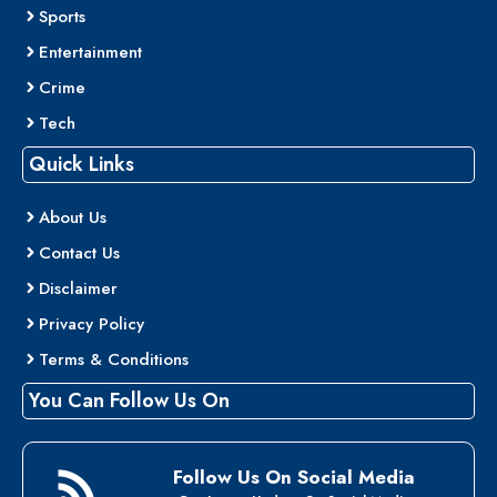
Sports
Entertainment
Crime
Tech
Quick Links
About Us
Contact Us
Disclaimer
Privacy Policy
Terms & Conditions
You Can Follow Us On
Follow Us On Social Media