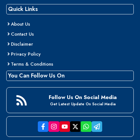
Quick Links
About Us
Contact Us
Disclaimer
Privacy Policy
Terms & Conditions
You Can Follow Us On
Follow Us On Social Media
Get Latest Update On Social Media