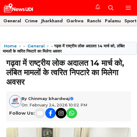
Skip
M
to
content
General
Crime
Jharkhand
Garhwa
Ranchi
Palamu
Sport
Home
-
General
-
गढ़वा में राष्ट्रीय लोक अदालत 14 मार्च को, लंबित
मामलों के त्वरित निपटारे का मिलेगा अवसर
गढ़वा में राष्ट्रीय लोक अदालत 14 मार्च को,
लंबित मामलों के त्वरित निपटारे का मिलेगा
अवसर
By
Chinmay bhardwaj
On: February 24, 2026 10:02 PM
Follow Us: