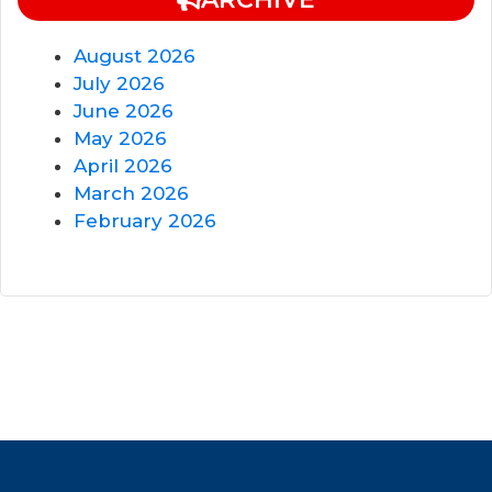
August 2026
July 2026
June 2026
May 2026
April 2026
March 2026
February 2026