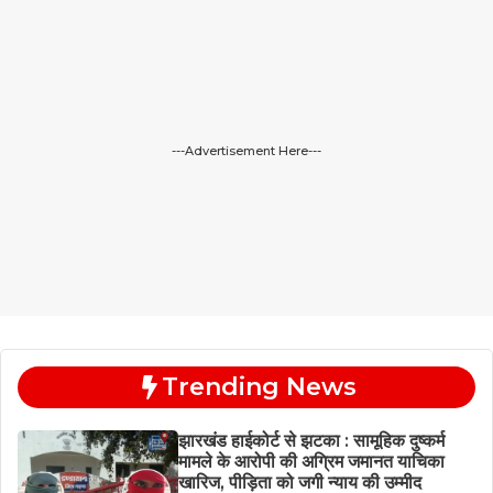
---Advertisement Here---
Trending News
झारखंड हाईकोर्ट से झटका : सामूहिक दुष्कर्म
मामले के आरोपी की अग्रिम जमानत याचिका
खारिज, पीड़िता को जगी न्याय की उम्मीद