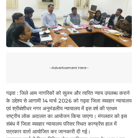
--Advertisement Here--
गढ़वा : जिले आम नागरिकों को सुलभ और त्वरित न्याय उपलब्ध कराने
के उद्देश्य से आगामी 14 मार्च 2026 को गढ़वा जिला व्यवहार न्यायालय
एवं श्रीबंशीधर नगर अनुमंडलीय न्यायालय में इस वर्ष की प्रथम
राष्ट्रीय लोक अदालत का आयोजन किया जाएगा। मंगलवार को इस
संबंध में जिला व्यवहार न्यायालय परिसर स्थित कान्फ्रेंस हाल में
पत्रकार वार्ता आयोजित कर जानकारी दी गई।