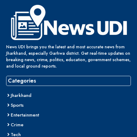
News UDI brings you the latest and most accurate news from
Jharkhand, especially Garhwa district. Get real-time updates on
breaking news, crime, politics, education, government schemes,
and local ground reports.
Categories
Jharkhand
Sports
Entertainment
Crime
Tech