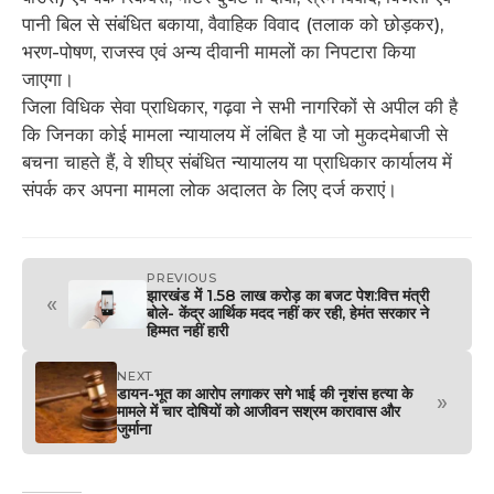
पानी बिल से संबंधित बकाया, वैवाहिक विवाद (तलाक को छोड़कर),
भरण-पोषण, राजस्व एवं अन्य दीवानी मामलों का निपटारा किया
जाएगा।
जिला विधिक सेवा प्राधिकार, गढ़वा ने सभी नागरिकों से अपील की है
कि जिनका कोई मामला न्यायालय में लंबित है या जो मुकदमेबाजी से
बचना चाहते हैं, वे शीघ्र संबंधित न्यायालय या प्राधिकार कार्यालय में
संपर्क कर अपना मामला लोक अदालत के लिए दर्ज कराएं।
PREVIOUS
झारखंड में 1.58 लाख करोड़ का बजट पेश:वित्त मंत्री
«
बोले- केंद्र आर्थिक मदद नहीं कर रही, हेमंत सरकार ने
हिम्मत नहीं हारी
NEXT
डायन-भूत का आरोप लगाकर सगे‌ भाई की नृशंस हत्या के
»
मामले में चार दोषियों को आजीवन सश्रम कारावास और
जुर्माना