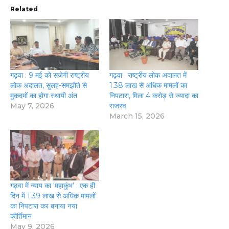
Related
गढ़वा : 9 मई को सजेगी राष्ट्रीय
गढ़वा : राष्ट्रीय लोक अदालत में
लोक अदालत, सुलह-समझौते से
1.38 लाख से अधिक मामलों का
मुकदमों का होगा स्थायी अंत
निपटारा, मिला 4 करोड़ से ज्यादा का
May 7, 2026
राजस्व
March 15, 2026
गढ़वा में न्याय का ‘महाकुंभ’ : एक ही
दिन में 1.39 लाख से अधिक मामलों
का निपटारा कर बनाया नया
कीर्तिमान
May 9, 2026