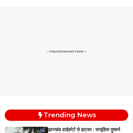
---Advertisement Here---
Trending News
झारखंड हाईकोर्ट से झटका : सामूहिक दुष्कर्म