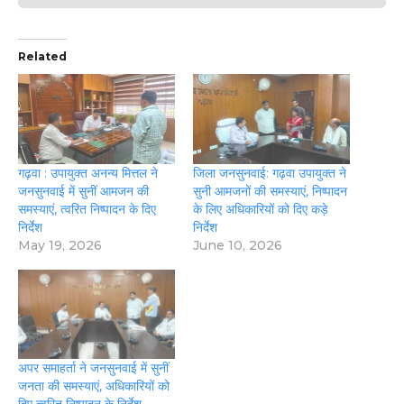
Related
गढ़वा : उपायुक्त अनन्य मित्तल ने
जिला जनसुनवाई: गढ़वा उपायुक्त ने
जनसुनवाई में सुनीं आमजन की
सुनी आमजनों की समस्याएं, निष्पादन
समस्याएं, त्वरित निष्पादन के दिए
के लिए अधिकारियों को दिए कड़े
निर्देश
निर्देश
May 19, 2026
June 10, 2026
​अपर समाहर्ता ने जनसुनवाई में सुनीं
जनता की समस्याएं, अधिकारियों को
दिए त्वरित निष्पादन के निर्देश