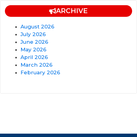
ARCHIVE
August 2026
July 2026
June 2026
May 2026
April 2026
March 2026
February 2026