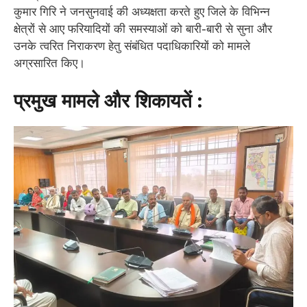
कुमार गिरि ने जनसुनवाई की अध्यक्षता करते हुए जिले के विभिन्न
क्षेत्रों से आए फरियादियों की समस्याओं को बारी-बारी से सुना और
उनके त्वरित निराकरण हेतु संबंधित पदाधिकारियों को मामले
अग्रसारित किए।
​प्रमुख मामले और शिकायतें :