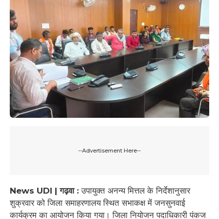
--Advertisement Here--
News UDI | ​गढ़वा :
उपायुक्त अनन्य मित्तल के निर्देशानुसार
शुक्रवार को जिला समाहरणालय स्थित सभाकक्ष में जनसुनवाई
कार्यक्रम का आयोजन किया गया। जिला नियोजन पदाधिकारी पंकज