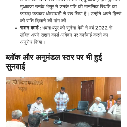
मुआवजा उनके भैसुर ने उनके पति की मानसिक स्थिति का
फायदा उठाकर धोखाधड़ी से रख लिया है। उन्होंने अपने हिस्से
की राशि दिलाने की मांग की।
राशन कार्ड :
भवनाथपुर की सुनैना देवी ने वर्ष 2022 से
लंबित अपने राशन कार्ड आवेदन पर कार्रवाई करने का
अनुरोध किया।
​ब्लॉक और अनुमंडल स्तर पर भी हुई
सुनवाई