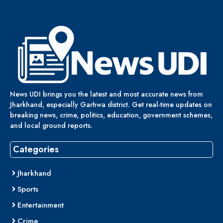
News UDI brings you the latest and most accurate news from
Jharkhand, especially Garhwa district. Get real-time updates on
breaking news, crime, politics, education, government schemes,
and local ground reports.
Categories
Jharkhand
Sports
Entertainment
Crime