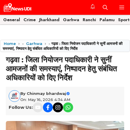
Skip
M
to
content
General
Crime
Jharkhand
Garhwa
Ranchi
Palamu
Sport
Home
-
Garhwa
-
गढ़वा : जिला नियोजन पदाधिकारी ने सुनीं आमजनों की
समस्याएं, निष्पादन हेतु संबंधित अधिकारियों को दिए निर्देश
गढ़वा : जिला नियोजन पदाधिकारी ने सुनीं
आमजनों की समस्याएं, निष्पादन हेतु संबंधित
अधिकारियों को दिए निर्देश
By
Chinmay bhardwaj
On: May 16, 2026 4:34 AM
Follow Us: