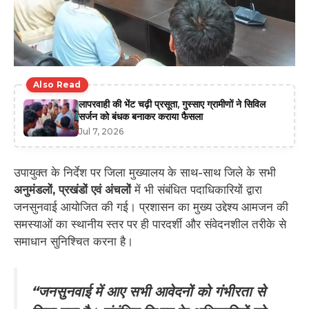
Also Read
लापरवाही की भेंट चढ़ी प्रसूता, गुस्साए ग्रामीणों ने सिविल
सर्जन को बंधक बनाकर कराया फैसला
Jul 7, 2026
​उपायुक्त के निर्देश पर जिला मुख्यालय के साथ-साथ जिले के सभी
अनुमंडलों, प्रखंडों एवं अंचलों
में भी संबंधित पदाधिकारियों द्वारा
जनसुनवाई आयोजित की गई। प्रशासन का मुख्य उद्देश्य आमजन की
समस्याओं का स्थानीय स्तर पर ही पारदर्शी और संवेदनशील तरीके से
समाधान सुनिश्चित करना है।
“जनसुनवाई में आए सभी आवेदनों को गंभीरता से