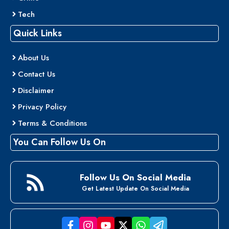
Tech
Quick Links
About Us
Contact Us
Disclaimer
Privacy Policy
Terms & Conditions
You Can Follow Us On
Follow Us On Social Media
Get Latest Update On Social Media